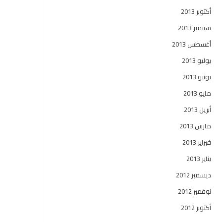
أكتوبر 2013
سبتمبر 2013
أغسطس 2013
يوليو 2013
يونيو 2013
مايو 2013
أبريل 2013
مارس 2013
فبراير 2013
يناير 2013
ديسمبر 2012
نوفمبر 2012
أكتوبر 2012