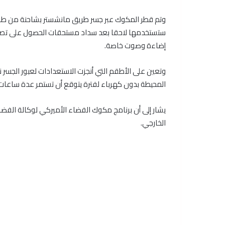
وتم قطر المكوك عبر جسر طريق مانشستر بشاحنة من طراز 
ستستخدمها لاحقا بعد سداد مستحقات الحصول على تصر
إضاءة وصوت خاصة.
المحيطة بدون كهرباء لفترة يتوقع أن تستمر عدة ساعات
الخارجي.