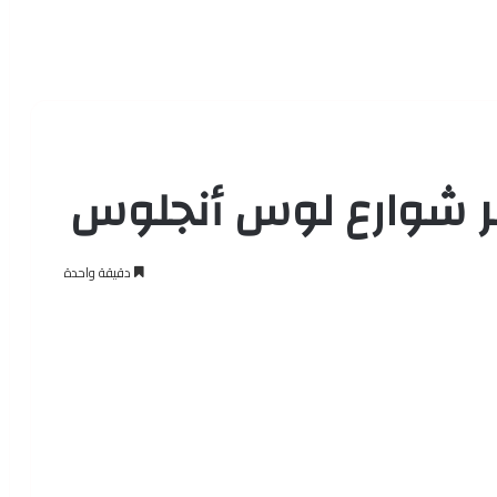
بر شوارع لوس أنجلوس
دقيقة واحدة