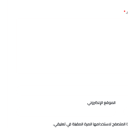
ـ
*
الموقع الإلكتروني
 المتصفح لاستخدامها المرة المقبلة في تعليقي.