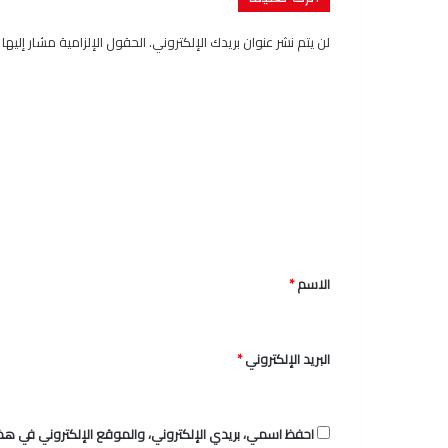
لن يتم نشر عنوان بريدك الإلكتروني.
الحقول الإلزامية مشار إليها ب
ا
ل
ت
ع
ل
ي
ق
الاسم
*
*
البريد الإلكتروني
*
احفظ اسمي، بريدي الإلكتروني، والموقع الإلكتروني في هذا