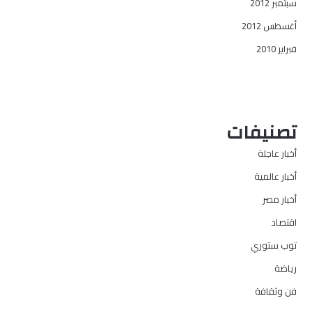
سبتمبر 2012
أغسطس 2012
فبراير 2010
تصنيفات
أخبار عاجلة
أخبار عالمية
أخبار مصر
اقتصاد
توب ستوري
رياضة
فن وثقافة