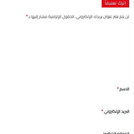
اترك تعليقاً
لن يتم نشر عنوان بريدك الإلكتروني.
الحقول الإلزامية مشار إليها بـ
*
ا
ل
ت
ع
ل
ي
ق
الاسم
*
*
البريد الإلكتروني
*
الموقع الإلكتروني