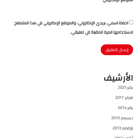
احفظ اسمي، بريدي الإلكتروني، والموقع الإلكتروني في هذا المتصفح
لاستخدامها المرة المقبلة في تعليقي.
الأرشيف
يناير 2025
فبراير 2017
يناير 2014
ديسمبر 2013
نوفمبر 2013