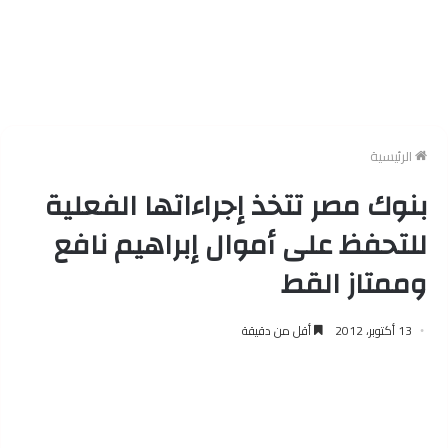
الرئيسية
بنوك مصر تتخذ إجراءاتها الفعلية
للتحفظ على أموال إبراهيم نافع
وممتاز القط
13 أكتوبر، 2012
أقل من دقيقة