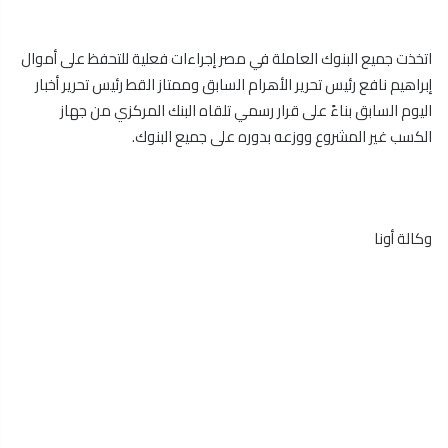
اتخذت جميع البنوك العاملة في مصر إجراءات فعلية للتحفظ على أموال
إبراهيم نافع رئيس تحرير الأهرام السابق وممتاز القط رئيس تحرير أخبار
اليوم السابق بناءً على قرار رسمي تلقاه البنك المركزي من جهاز
الكسب غير المشروع ووزعه بدوره على جميع البنوك.
وكالة أونا