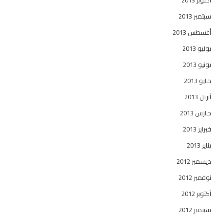
أكتوبر 2013
سبتمبر 2013
أغسطس 2013
يوليو 2013
يونيو 2013
مايو 2013
أبريل 2013
مارس 2013
فبراير 2013
يناير 2013
ديسمبر 2012
نوفمبر 2012
أكتوبر 2012
سبتمبر 2012