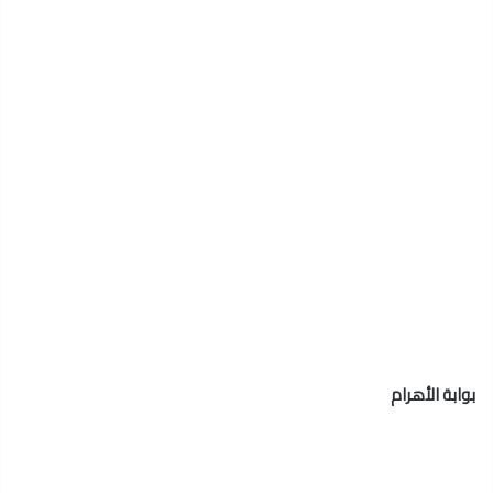
بوابة الأهرام