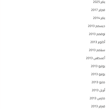
يناير 2025
فبراير 2017
يناير 2014
ديسمبر 2013
نوفمبر 2013
أكتوبر 2013
سبتمبر 2013
أغسطس 2013
يوليو 2013
يونيو 2013
مايو 2013
أبريل 2013
مارس 2013
فبراير 2013