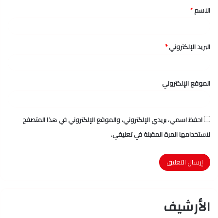
الاسم
*
*
البريد الإلكتروني
*
الموقع الإلكتروني
احفظ اسمي، بريدي الإلكتروني، والموقع الإلكتروني في هذا المتصفح
لاستخدامها المرة المقبلة في تعليقي.
الأرشيف