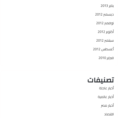
يناير 2013
ديسمبر 2012
نوفمبر 2012
أكتوبر 2012
سبتمبر 2012
أغسطس 2012
فبراير 2010
تصنيفات
أخبار عاجلة
أخبار عالمية
أخبار مصر
اقتصاد