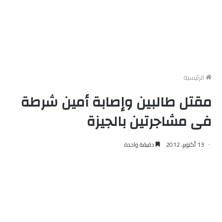
الرئيسية
مقتل طالبين وإصابة أمين شرطة
فى مشاجرتين بالجيزة
13 أكتوبر، 2012
دقيقة واحدة