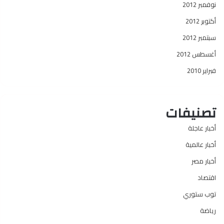
نوفمبر 2012
أكتوبر 2012
سبتمبر 2012
أغسطس 2012
فبراير 2010
تصنيفات
أخبار عاجلة
أخبار عالمية
أخبار مصر
اقتصاد
توب ستوري
رياضة