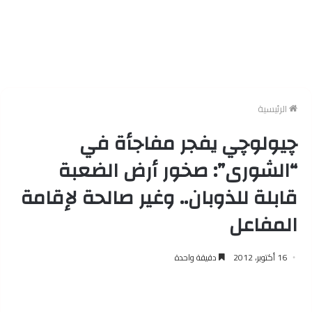
الرئيسية
چيولوچي يفجر مفاجأة في
“الشورى”: صخور أرض الضعبة
قابلة للذوبان.. وغير صالحة لإقامة
المفاعل
16 أكتوبر، 2012
دقيقة واحدة