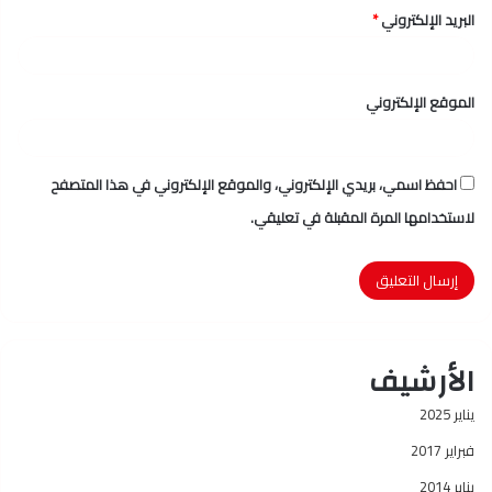
البريد الإلكتروني
*
الموقع الإلكتروني
احفظ اسمي، بريدي الإلكتروني، والموقع الإلكتروني في هذا المتصفح
لاستخدامها المرة المقبلة في تعليقي.
الأرشيف
يناير 2025
فبراير 2017
يناير 2014