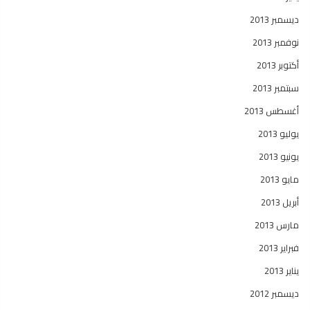
ديسمبر 2013
نوفمبر 2013
أكتوبر 2013
سبتمبر 2013
أغسطس 2013
يوليو 2013
يونيو 2013
مايو 2013
أبريل 2013
مارس 2013
فبراير 2013
يناير 2013
ديسمبر 2012