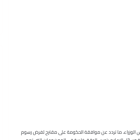
 الوزراء، ما تردد عن موافقة الحكومة على مقترح لفرض رسوم