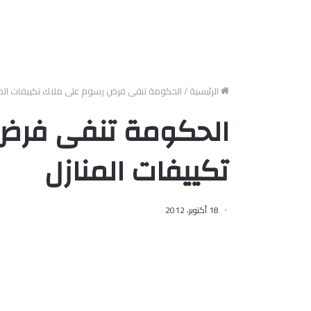
الرئيسية
/
الحكومة تنفى فرض رسوم على ملاك تكييفات المن
الحكومة تنفى فرض
تكييفات المنازل
18 أكتوبر، 2012