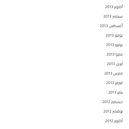
أكتوبر 2013
سبتمبر 2013
أغسطس 2013
يوليو 2013
يونيو 2013
مايو 2013
أبريل 2013
مارس 2013
فبراير 2013
يناير 2013
ديسمبر 2012
نوفمبر 2012
أكتوبر 2012