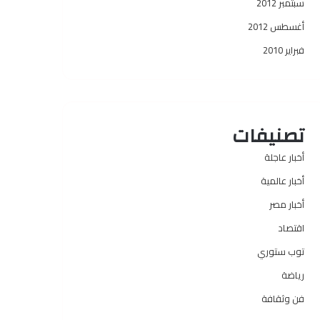
سبتمبر 2012
أغسطس 2012
فبراير 2010
تصنيفات
أخبار عاجلة
أخبار عالمية
أخبار مصر
اقتصاد
توب ستوري
رياضة
فن وثقافة