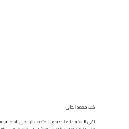
كتب محمد الجالى
نفى السفير علاء الحديدى، المتحدث الرسمى باسم مجلس