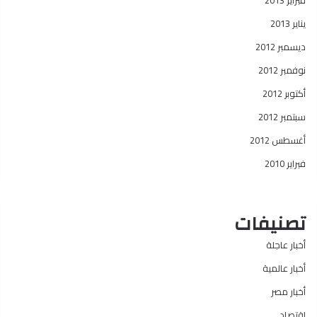
فبراير 2013
يناير 2013
ديسمبر 2012
نوفمبر 2012
أكتوبر 2012
سبتمبر 2012
أغسطس 2012
فبراير 2010
تصنيفات
أخبار عاجلة
أخبار عالمية
أخبار مصر
اقتصاد