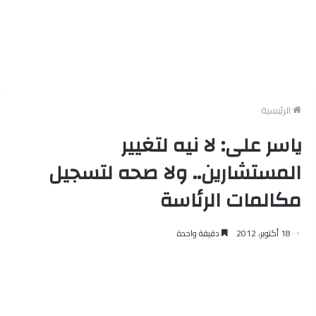
الرئيسية
ياسر على: لا نيه لتغيير
المستشارين.. ولا صحه لتسجيل
مكالمات الرئاسة
18 أكتوبر، 2012
دقيقة واحدة