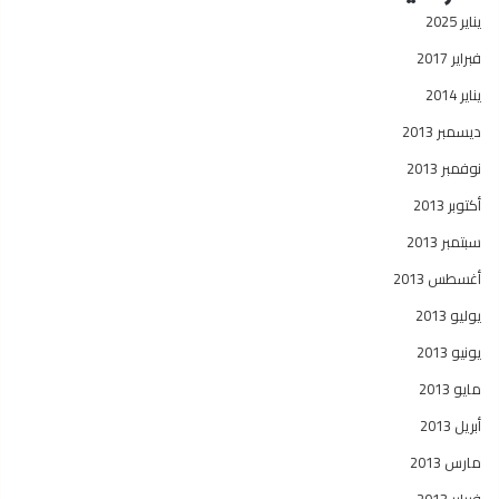
يناير 2025
فبراير 2017
يناير 2014
ديسمبر 2013
نوفمبر 2013
أكتوبر 2013
سبتمبر 2013
أغسطس 2013
يوليو 2013
يونيو 2013
مايو 2013
أبريل 2013
مارس 2013