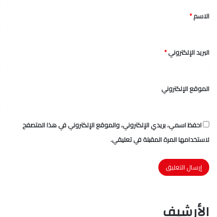
ق
الاسم
*
*
البريد الإلكتروني
*
الموقع الإلكتروني
احفظ اسمي، بريدي الإلكتروني، والموقع الإلكتروني في هذا المتصفح
لاستخدامها المرة المقبلة في تعليقي.
الأرشيف