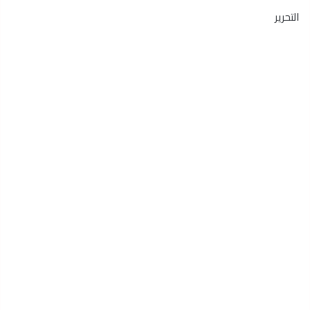
التحرير