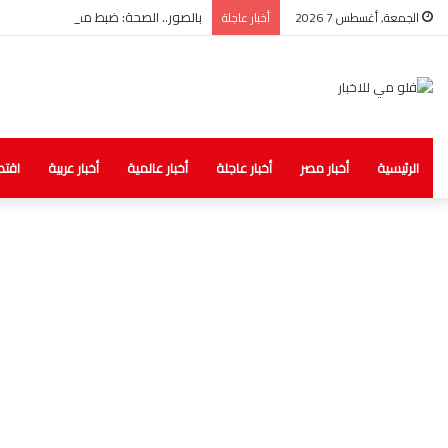
بالصور.. الصحة: ضبط مخزن غير مرخص لل
الجمعة, أغسطس 7 2026
أخبار عاجلة
الرئيسية
أخبار مصر
أخبار عاجلة
أخبار عالمية
أخبار عربية
اقتص