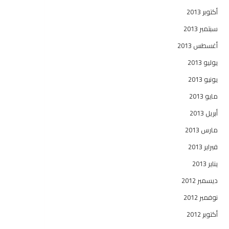
أكتوبر 2013
سبتمبر 2013
أغسطس 2013
يوليو 2013
يونيو 2013
مايو 2013
أبريل 2013
مارس 2013
فبراير 2013
يناير 2013
ديسمبر 2012
نوفمبر 2012
أكتوبر 2012