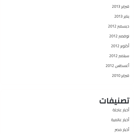
فبراير 2013
يناير 2013
ديسمبر 2012
نوفمبر 2012
أكتوبر 2012
سبتمبر 2012
أغسطس 2012
فبراير 2010
تصنيفات
أخبار عاجلة
أخبار عالمية
أخبار مصر