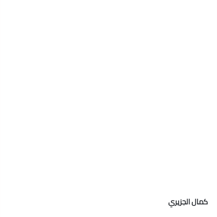
كمال الجزيري