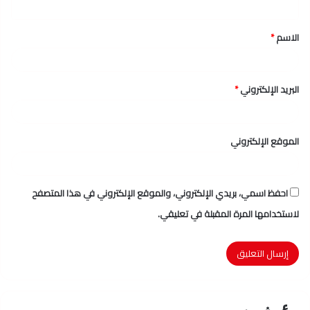
ق
الاسم
*
*
البريد الإلكتروني
*
الموقع الإلكتروني
احفظ اسمي، بريدي الإلكتروني، والموقع الإلكتروني في هذا المتصفح
لاستخدامها المرة المقبلة في تعليقي.