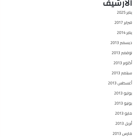
الأرشيف
يناير 2025
فبراير 2017
يناير 2014
ديسمبر 2013
نوفمبر 2013
أكتوبر 2013
سبتمبر 2013
أغسطس 2013
يوليو 2013
يونيو 2013
مايو 2013
أبريل 2013
مارس 2013