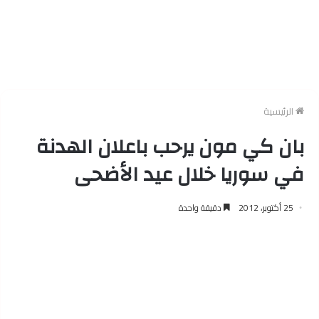
الرئيسية
بان كي مون يرحب باعلان الهدنة
في سوريا خلال عيد الأضحى
25 أكتوبر، 2012
دقيقة واحدة