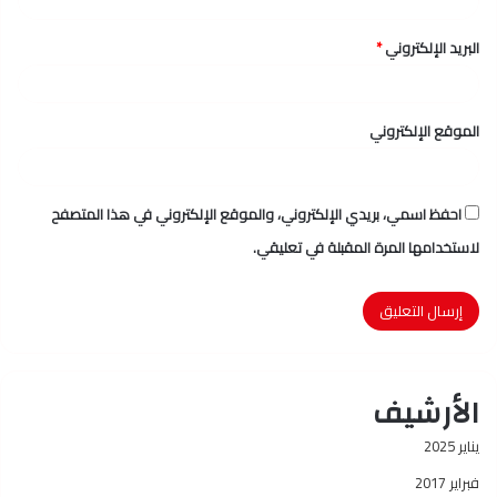
البريد الإلكتروني
*
الموقع الإلكتروني
احفظ اسمي، بريدي الإلكتروني، والموقع الإلكتروني في هذا المتصفح
لاستخدامها المرة المقبلة في تعليقي.
الأرشيف
يناير 2025
فبراير 2017