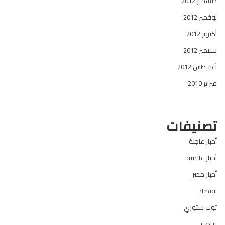
ديسمبر 2012
نوفمبر 2012
أكتوبر 2012
سبتمبر 2012
أغسطس 2012
فبراير 2010
تصنيفات
أخبار عاجلة
أخبار عالمية
أخبار مصر
اقتصاد
توب ستوري
رياضة