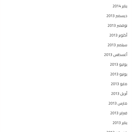
يناير 2014
ديسمبر 2013
نوفمبر 2013
أكتوبر 2013
سبتمبر 2013
أغسطس 2013
يوليو 2013
يونيو 2013
مايو 2013
أبريل 2013
مارس 2013
فبراير 2013
يناير 2013