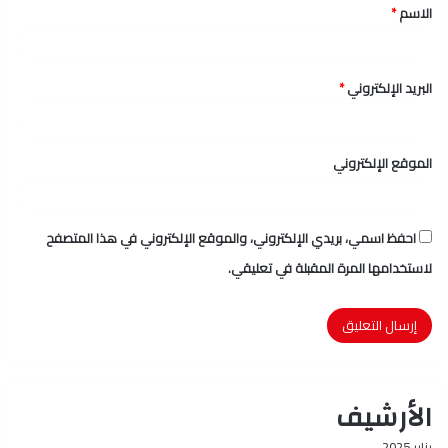
الاسم
*
*
البريد الإلكتروني
*
الموقع الإلكتروني
احفظ اسمي، بريدي الإلكتروني، والموقع الإلكتروني في هذا المتصفح
لاستخدامها المرة المقبلة في تعليقي.
الأرشيف
يناير 2025