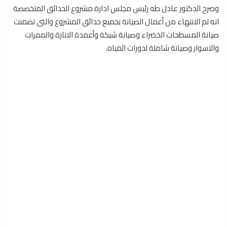
وصرح الدكتور عادل طه رئيس مجلس ادارة مشروع الحدائق المتخصصة
انه تم الانتهاء من أعمال الصيانة بجميع حدائق المشروع والتى تضمنت
صيانة المسطحات الخضراء وصيانة شبكة وأعمدة الانارة والممرات
والاسوار وصيانة شاملة لدورات المياه.