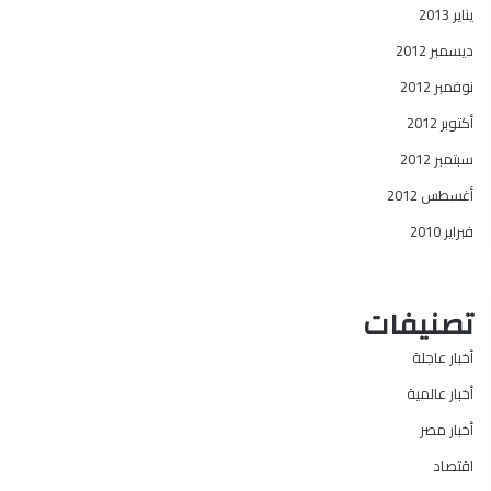
يناير 2013
ديسمبر 2012
نوفمبر 2012
أكتوبر 2012
سبتمبر 2012
أغسطس 2012
فبراير 2010
تصنيفات
أخبار عاجلة
أخبار عالمية
أخبار مصر
اقتصاد