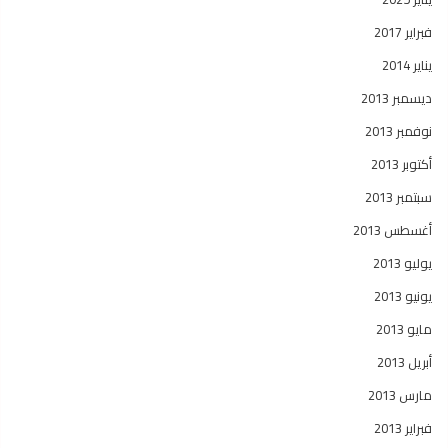
فبراير 2017
يناير 2014
ديسمبر 2013
نوفمبر 2013
أكتوبر 2013
سبتمبر 2013
أغسطس 2013
يوليو 2013
يونيو 2013
مايو 2013
أبريل 2013
مارس 2013
فبراير 2013