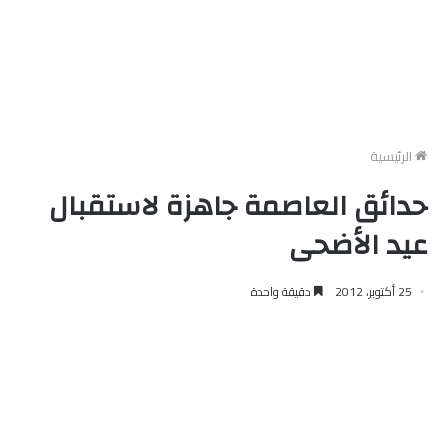
الرئيسية
حدائق العاصمة جاهزة لاستقبال
عيد الأضحى
25 أكتوبر، 2012
دقيقة واحدة