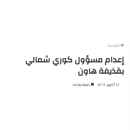
الرئيسية
إعدام مسؤول كوري شمالي
بقذيفة هاون
27 أكتوبر، 2012
دقيقة واحدة