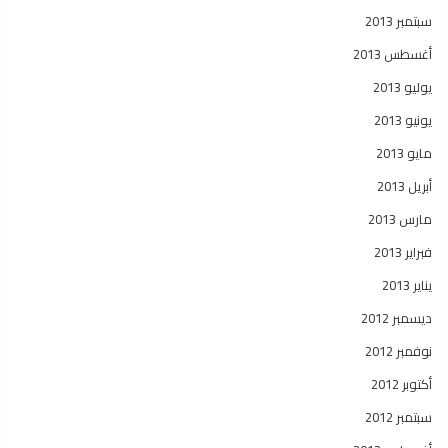
سبتمبر 2013
أغسطس 2013
يوليو 2013
يونيو 2013
مايو 2013
أبريل 2013
مارس 2013
فبراير 2013
يناير 2013
ديسمبر 2012
نوفمبر 2012
أكتوبر 2012
سبتمبر 2012