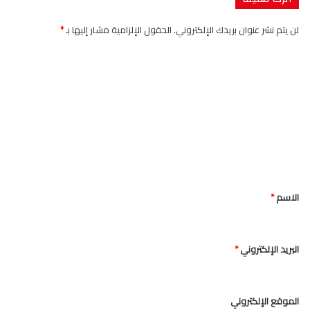
لن يتم نشر عنوان بريدك الإلكتروني.
الحقول الإلزامية مشار إليها بـ
*
ا
ل
ت
ع
ل
ي
ق
الاسم
*
*
البريد الإلكتروني
*
الموقع الإلكتروني