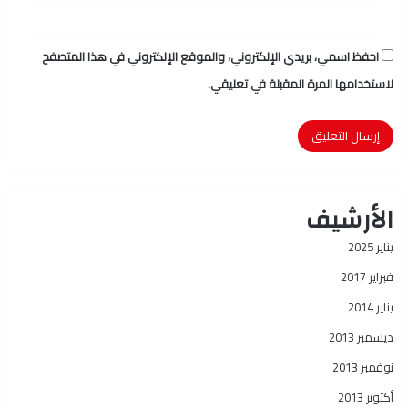
احفظ اسمي، بريدي الإلكتروني، والموقع الإلكتروني في هذا المتصفح
لاستخدامها المرة المقبلة في تعليقي.
الأرشيف
يناير 2025
فبراير 2017
يناير 2014
ديسمبر 2013
نوفمبر 2013
أكتوبر 2013