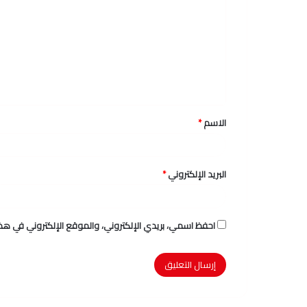
ل
ت
ع
ل
ي
ق
الاسم
*
*
البريد الإلكتروني
*
احفظ اسمي، بريدي الإلكتروني، والموقع الإلكتروني في هذا