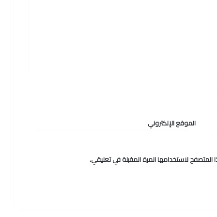
الموقع الإلكتروني
 المتصفح لاستخدامها المرة المقبلة في تعليقي.