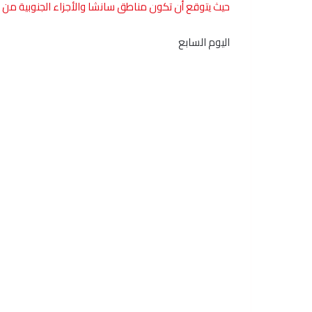
حيث يتوقع أن تكون مناطق سانشا والأجزاء الجنوبية من هاين
اليوم السابع