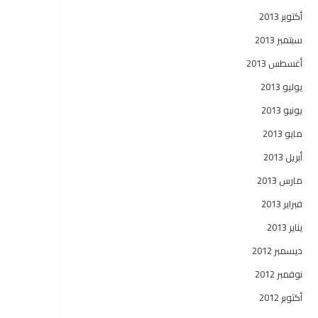
أكتوبر 2013
سبتمبر 2013
أغسطس 2013
يوليو 2013
يونيو 2013
مايو 2013
أبريل 2013
مارس 2013
فبراير 2013
يناير 2013
ديسمبر 2012
نوفمبر 2012
أكتوبر 2012