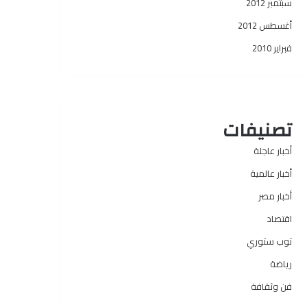
سبتمبر 2012
أغسطس 2012
فبراير 2010
تصنيفات
أخبار عاجلة
أخبار عالمية
أخبار مصر
اقتصاد
توب ستوري
رياضة
فن وثقافة