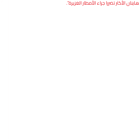
ان الأكثر تضررا جراء الأمطار الغزيرة”.