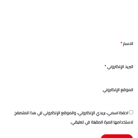
ع
ل
ي
ق
الاسم
*
*
البريد الإلكتروني
*
الموقع الإلكتروني
احفظ اسمي، بريدي الإلكتروني، والموقع الإلكتروني في هذا المتصفح
لاستخدامها المرة المقبلة في تعليقي.