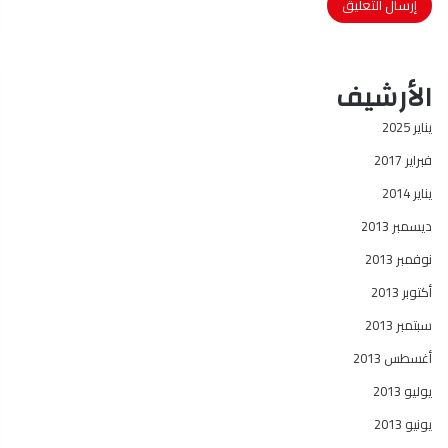
الأرشيف
يناير 2025
فبراير 2017
يناير 2014
ديسمبر 2013
نوفمبر 2013
أكتوبر 2013
سبتمبر 2013
أغسطس 2013
يوليو 2013
يونيو 2013