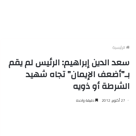
الرئيسية
سعد الدين إبراهيم: الرئيس لم يقم
بـ”أضعف الإيمان” تجاه شهيد
الشرطة أو ذويه
27 أكتوبر، 2012
دقيقة واحدة