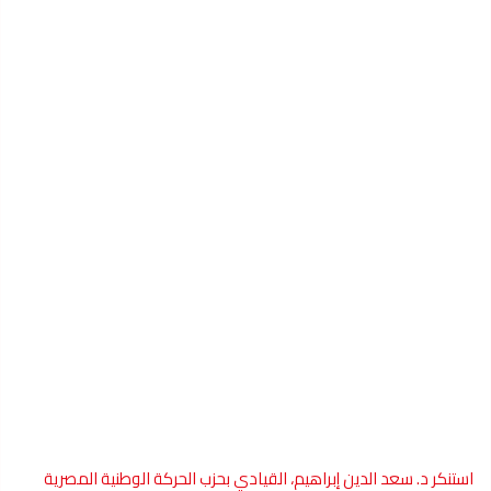
استنكر د.
سعد الدين إبراهيم
،
القيادي
بحزب الحركة الوطنية المصرية