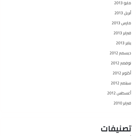
مايو 2013
أبريل 2013
مارس 2013
فبراير 2013
يناير 2013
ديسمبر 2012
نوفمبر 2012
أكتوبر 2012
سبتمبر 2012
أغسطس 2012
فبراير 2010
تصنيفات