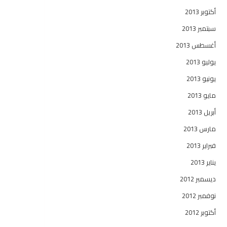
أكتوبر 2013
سبتمبر 2013
أغسطس 2013
يوليو 2013
يونيو 2013
مايو 2013
أبريل 2013
مارس 2013
فبراير 2013
يناير 2013
ديسمبر 2012
نوفمبر 2012
أكتوبر 2012