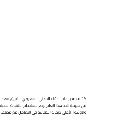
كشف مدير عام الدفاع المدني السعودي الفريق سعد بن ع
في مهمة الحج هذا العام يرجع لاستخدام التقنيات الحديث
والوصول لأعلى درجات الكفاءة في التعامل مع مختلف أن