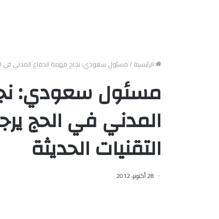
الرئيسية
/
مسئول سعودي: نجاح مهمة الدفاع المدني في الحج 
مسئول سعودي: نجا
المدني في الحج يرج
التقنيات الحديثة
28 أكتوبر، 2012