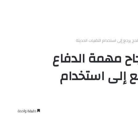
يرجع إلى استخدام التقنيات الحديثة
ح مهمة الدفاع
ع إلى استخدام
دقيقة واحدة