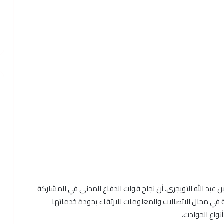
بد الله التويجري، أن نجاح قوات الدفاع المدني في المشاركة
ة في مجال الاتصالات والمعلومات للارتقاء بجودة خدماتها
واع الحوادث.