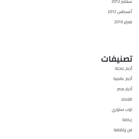
سبتمبر 2012
أغسطس 2012
فبراير 2010
تصنيفات
أخبار عاجلة
أخبار عالمية
أخبار مصر
اقتصاد
توب ستوري
رياضة
فن وثقافة