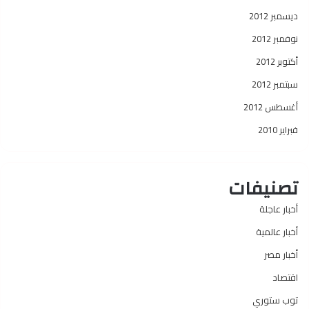
ديسمبر 2012
نوفمبر 2012
أكتوبر 2012
سبتمبر 2012
أغسطس 2012
فبراير 2010
تصنيفات
أخبار عاجلة
أخبار عالمية
أخبار مصر
اقتصاد
توب ستوري