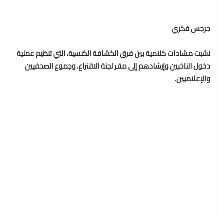
جرجس فكري
نشبت مشادات كلامية بين فرق الكشافة الكنسية، التي تنظيم عملية
دخول الناخبين وإرشادهم إلى مقر لجنة الاقتراع، وجموع الصحفيين
والإعلاميين.