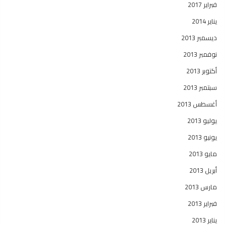
فبراير 2017
يناير 2014
ديسمبر 2013
نوفمبر 2013
أكتوبر 2013
سبتمبر 2013
أغسطس 2013
يوليو 2013
يونيو 2013
مايو 2013
أبريل 2013
مارس 2013
فبراير 2013
يناير 2013