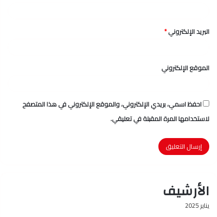
البريد الإلكتروني
*
الموقع الإلكتروني
احفظ اسمي، بريدي الإلكتروني، والموقع الإلكتروني في هذا المتصفح
لاستخدامها المرة المقبلة في تعليقي.
الأرشيف
يناير 2025