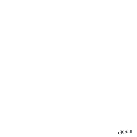
الشروق