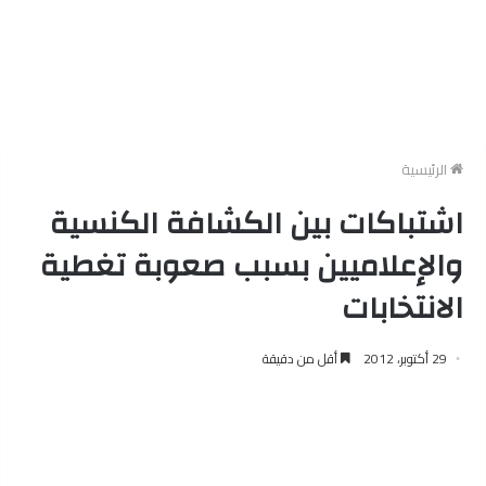
الرئيسية
اشتباكات بين الكشافة الكنسية
والإعلاميين بسبب صعوبة تغطية
الانتخابات
29 أكتوبر، 2012
أقل من دقيقة