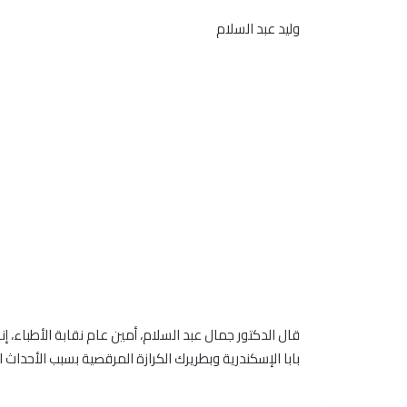
وليد عبد السلام
قال الدكتور جمال عبد السلام، أمين عام نقابة الأطباء، إنه ت
بابا الإسكندرية وبطريرك الكرازة المرقصية بسبب الأحداث ال