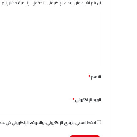
لن يتم نشر عنوان بريدك الإلكتروني.
الحقول الإلزامية مشار إليها ب
ا
ل
ت
ع
ل
ي
ق
الاسم
*
*
البريد الإلكتروني
*
احفظ اسمي، بريدي الإلكتروني، والموقع الإلكتروني في هذا