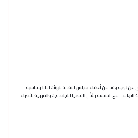
رى عن توجه وفد من أعضاء مجلس النقابة لتهنئة البابا بمناسبة
ت التواصل مع الكنيسة بشأن القضايا الاجتماعية والمهنية للأطباء