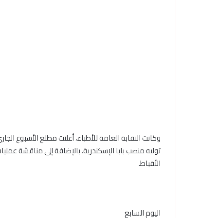
وكانت النقابة العامة للأطباء، أعلنت مطلع الأسبوع الجا
توليه منصب بابا الإسكندرية، بالإضافة إلى مناقشة عمليا
الأقباط.
اليوم السابع