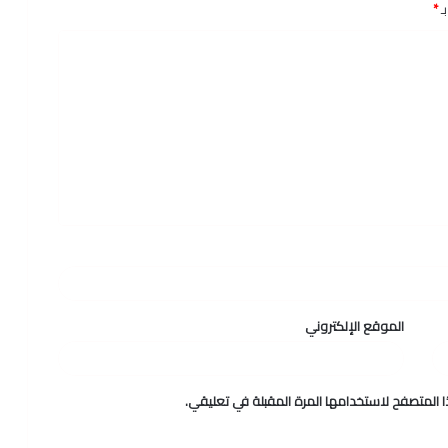
ـ
*
الموقع الإلكتروني
 المتصفح لاستخدامها المرة المقبلة في تعليقي.