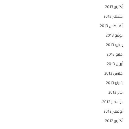
أكتوبر 2013
سبتمبر 2013
أغسطس 2013
يوليو 2013
يونيو 2013
مايو 2013
أبريل 2013
مارس 2013
فبراير 2013
يناير 2013
ديسمبر 2012
نوفمبر 2012
أكتوبر 2012