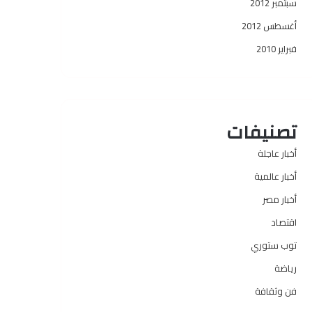
سبتمبر 2012
أغسطس 2012
فبراير 2010
تصنيفات
أخبار عاجلة
أخبار عالمية
أخبار مصر
اقتصاد
توب ستوري
رياضة
فن وثقافة