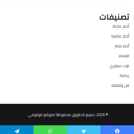
تصنيفات
أخبار عاجلة
أخبار عالمية
أخبار مصر
اقتصاد
توب ستوري
رياضة
فن وثقافة
© 2026، جميع الحقوق محفوظة لموقع فولومي