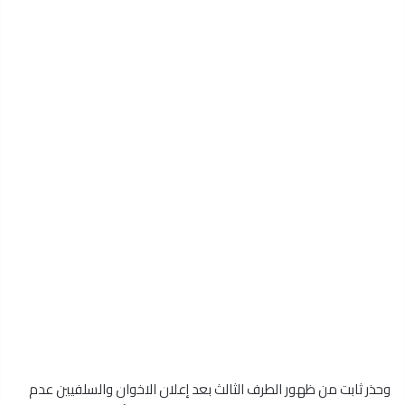
وحذر ثابت من ظهور الطرف الثالث بعد إعلان الاخوان والسلفيين عدم