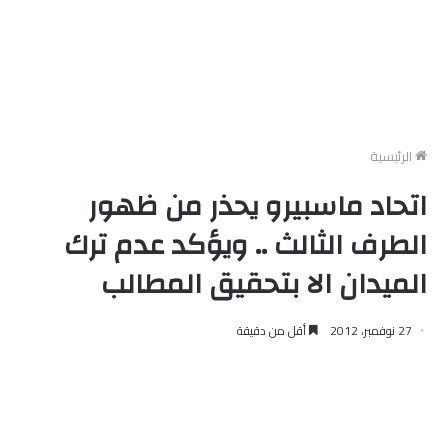
الرئيسية
اتحاد ماسبيرو يحذر من ظهور
الطرف الثالث .. ويؤكد عدم ترك
الميدان الا بتحقيق المطالب
27 نوفمبر، 2012
أقل من دقيقة