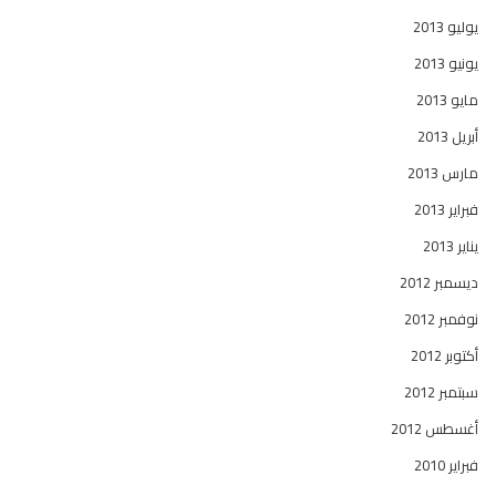
يوليو 2013
يونيو 2013
مايو 2013
أبريل 2013
مارس 2013
فبراير 2013
يناير 2013
ديسمبر 2012
نوفمبر 2012
أكتوبر 2012
سبتمبر 2012
أغسطس 2012
فبراير 2010