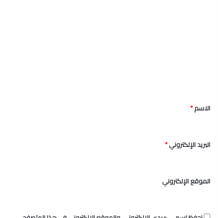
ا
ل
ت
ع
ل
ي
ق
الاسم
*
*
البريد الإلكتروني
*
الموقع الإلكتروني
احفظ اسمي، بريدي الإلكتروني، والموقع الإلكتروني في هذا المتصفح