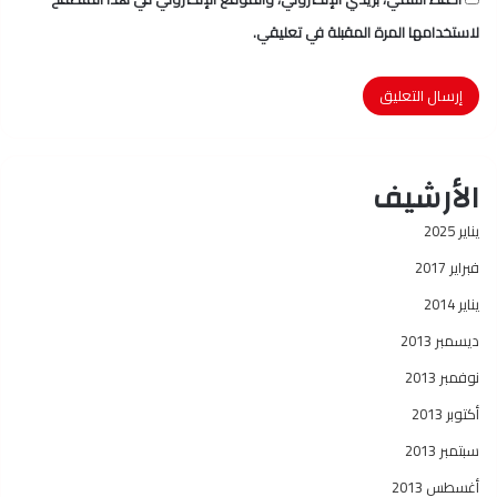
لاستخدامها المرة المقبلة في تعليقي.
الأرشيف
يناير 2025
فبراير 2017
يناير 2014
ديسمبر 2013
نوفمبر 2013
أكتوبر 2013
سبتمبر 2013
أغسطس 2013