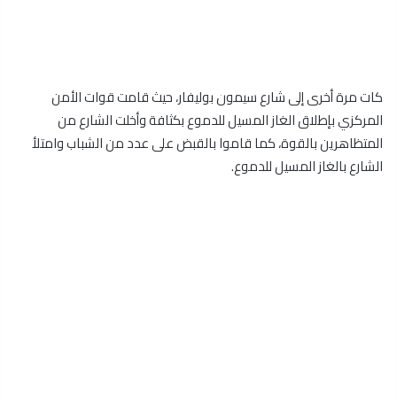
كات مرة أخرى إلى شارع سيمون بوليفار، حيث قامت قوات الأمن
المركزي بإطلاق الغاز المسيل للدموع بكثافة وأخلت الشارع من
المتظاهرين بالقوة، كما قاموا بالقبض على عدد من الشباب وامتلأ
الشارع بالغاز المسيل للدموع.