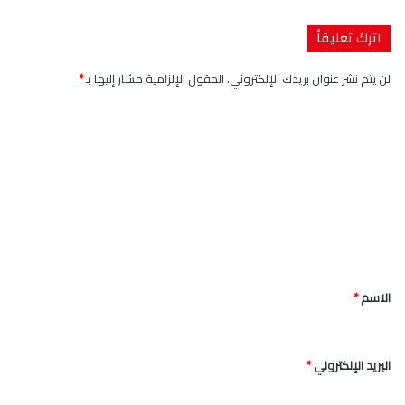
اترك تعليقاً
لن يتم نشر عنوان بريدك الإلكتروني.
الحقول الإلزامية مشار إليها بـ
*
ا
ل
ت
ع
ل
ي
ق
الاسم
*
*
البريد الإلكتروني
*