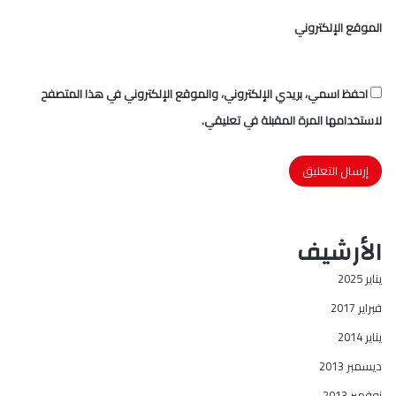
الموقع الإلكتروني
احفظ اسمي، بريدي الإلكتروني، والموقع الإلكتروني في هذا المتصفح
لاستخدامها المرة المقبلة في تعليقي.
الأرشيف
يناير 2025
فبراير 2017
يناير 2014
ديسمبر 2013
نوفمبر 2013