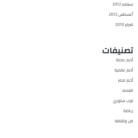
سبتمبر 2012
أغسطس 2012
فبراير 2010
تصنيفات
أخبار عاجلة
أخبار عالمية
أخبار مصر
اقتصاد
توب ستوري
رياضة
فن وثقافة