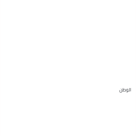
الوطن