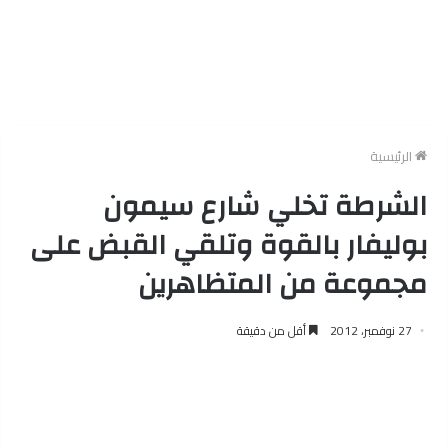
الرئيسية
الشرطة تخلي شارع سيمون
بوليفار بالقوة وتلقي القبض على
مجموعة من المتظاهرين
27 نوفمبر، 2012
أقل من دقيقة