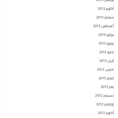
أكتوبر 2013
سبتمبر 2013
أغسطس 2013
يوليو 2013
يونيو 2013
مايو 2013
أبريل 2013
مارس 2013
فبراير 2013
يناير 2013
ديسمبر 2012
نوفمبر 2012
أكتوبر 2012