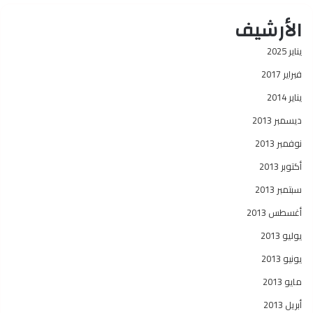
الأرشيف
يناير 2025
فبراير 2017
يناير 2014
ديسمبر 2013
نوفمبر 2013
أكتوبر 2013
سبتمبر 2013
أغسطس 2013
يوليو 2013
يونيو 2013
مايو 2013
أبريل 2013