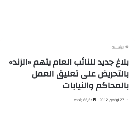
الرئيسية
بلاغ جديد للنائب العام يتهم «الزند»
بالتحريض على تعليق العمل
بالمحاكم والنيابات
27 نوفمبر، 2012
دقيقة واحدة