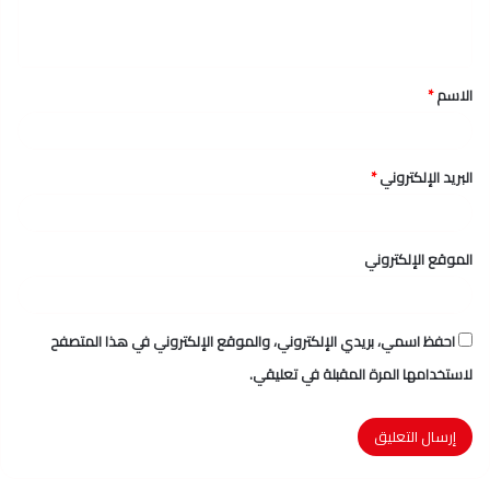
ل
ي
ق
الاسم
*
*
البريد الإلكتروني
*
الموقع الإلكتروني
احفظ اسمي، بريدي الإلكتروني، والموقع الإلكتروني في هذا المتصفح
لاستخدامها المرة المقبلة في تعليقي.