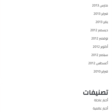
مارس 2013
فبراير 2013
يناير 2013
ديسمبر 2012
نوفمبر 2012
أكتوبر 2012
سبتمبر 2012
أغسطس 2012
فبراير 2010
تصنيفات
أخبار عاجلة
أخبار عالمية