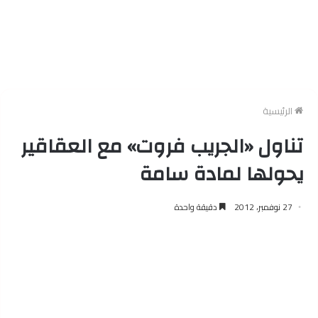
الرئيسية
تناول «الجريب فروت» مع العقاقير
يحولها لمادة سامة
27 نوفمبر، 2012
دقيقة واحدة