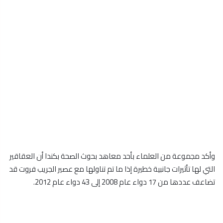
وأكد مجموعة من العلماء بأحد معاهد بحوث الصحة بكندا أن العقاقير
التي لها تأثيرات جانبية خطيرة إذا ما تم تناولها مع عصير الجريب فروت قد
تضاعف عددها من 17 دواء عام 2008 إلى 43 دواء عام 2012.