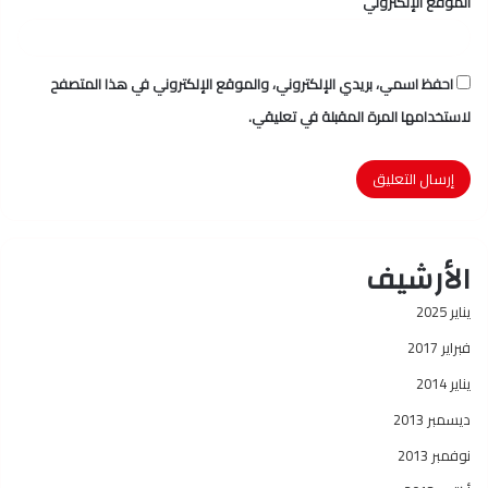
الموقع الإلكتروني
احفظ اسمي، بريدي الإلكتروني، والموقع الإلكتروني في هذا المتصفح
لاستخدامها المرة المقبلة في تعليقي.
الأرشيف
يناير 2025
فبراير 2017
يناير 2014
ديسمبر 2013
نوفمبر 2013