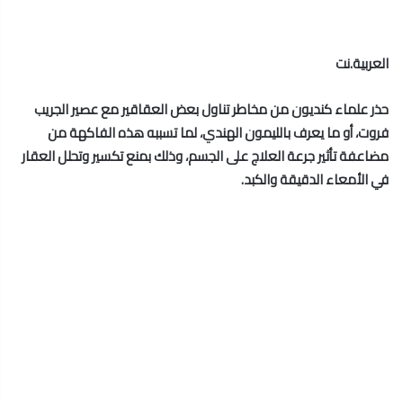
العربية.نت
حذر علماء كنديون من مخاطر تناول بعض العقاقير مع عصير الجريب
فروت، أو ما يعرف بالليمون الهندي، لما تسببه هذه الفاكهة من
مضاعفة تأثير جرعة العلاج على الجسم، وذلك بمنع تكسير وتحلل العقار
في الأمعاء الدقيقة والكبد.