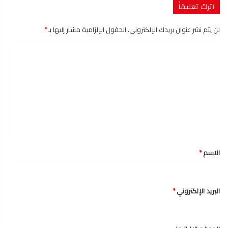
اترك تعليقاً
لن يتم نشر عنوان بريدك الإلكتروني.
الحقول الإلزامية مشار إليها بـ
*
ا
ل
ت
ع
ل
ي
ق
الاسم
*
*
البريد الإلكتروني
*