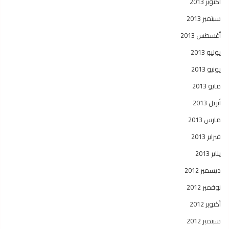
أكتوبر 2013
سبتمبر 2013
أغسطس 2013
يوليو 2013
يونيو 2013
مايو 2013
أبريل 2013
مارس 2013
فبراير 2013
يناير 2013
ديسمبر 2012
نوفمبر 2012
أكتوبر 2012
سبتمبر 2012