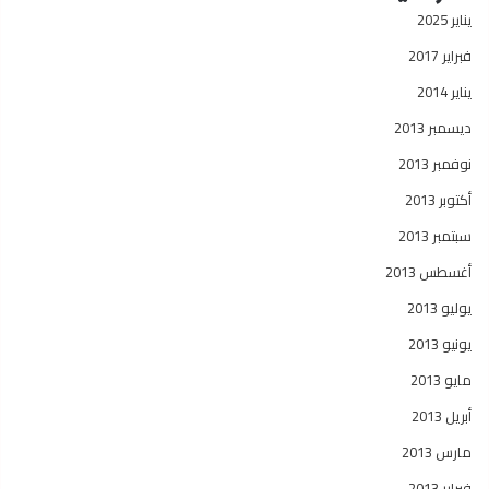
يناير 2025
فبراير 2017
يناير 2014
ديسمبر 2013
نوفمبر 2013
أكتوبر 2013
سبتمبر 2013
أغسطس 2013
يوليو 2013
يونيو 2013
مايو 2013
أبريل 2013
مارس 2013
فبراير 2013