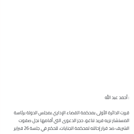
: أحمد عبد الله
قررت الدائرة الأولى بمحكمة القضاء الإداري بمجلس الدولة برئاسة
المستشار نزيه فريد تناغو، حجز الدعوى التي أقامها نجل صفوت
الشريف ضد قرار إحالته لمحكمة الجنايات، للحكم في جلسة 26 فبراير