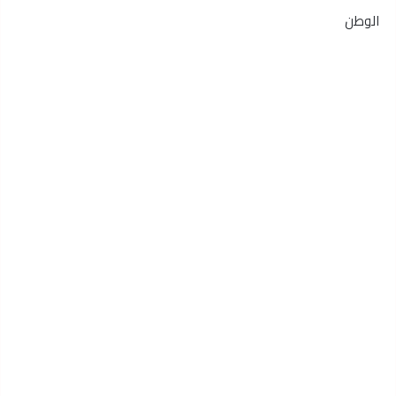
الوطن