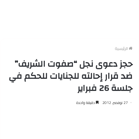
الرئيسية
حجز دعوى نجل “صفوت الشريف”
ضد قرار إحالته للجنايات للحكم في
جلسة 26 فبراير
27 نوفمبر، 2012
دقيقة واحدة