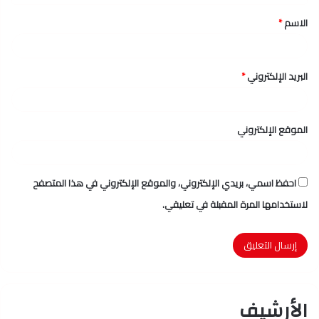
ق
الاسم
*
*
البريد الإلكتروني
*
الموقع الإلكتروني
احفظ اسمي، بريدي الإلكتروني، والموقع الإلكتروني في هذا المتصفح
لاستخدامها المرة المقبلة في تعليقي.
الأرشيف