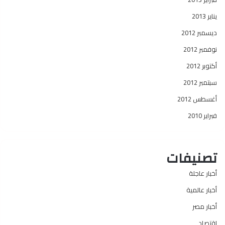
يناير 2013
ديسمبر 2012
نوفمبر 2012
أكتوبر 2012
سبتمبر 2012
أغسطس 2012
فبراير 2010
تصنيفات
أخبار عاجلة
أخبار عالمية
أخبار مصر
اقتصاد