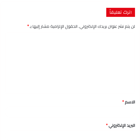
اترك تعليقاً
لن يتم نشر عنوان بريدك الإلكتروني.
الحقول الإلزامية مشار إليها بـ
*
ا
ل
ت
ع
ل
ي
ق
الاسم
*
*
البريد الإلكتروني
*