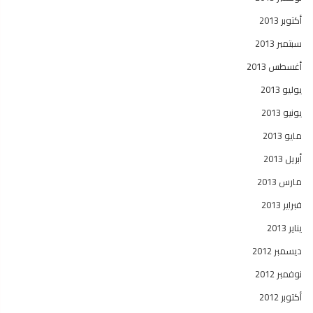
أكتوبر 2013
سبتمبر 2013
أغسطس 2013
يوليو 2013
يونيو 2013
مايو 2013
أبريل 2013
مارس 2013
فبراير 2013
يناير 2013
ديسمبر 2012
نوفمبر 2012
أكتوبر 2012