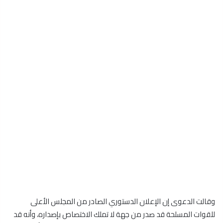
وقالت الدعوى إن الإعلان الدستوري الصادر من المجلس الأعلى
للقوات المسلحة قد صدر من جهة لا تملك الاختصاص بإصداره، وأنه قد