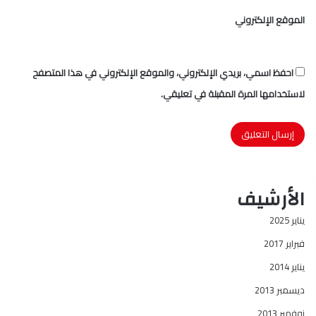
الموقع الإلكتروني
احفظ اسمي، بريدي الإلكتروني، والموقع الإلكتروني في هذا المتصفح
لاستخدامها المرة المقبلة في تعليقي.
الأرشيف
يناير 2025
فبراير 2017
يناير 2014
ديسمبر 2013
نوفمبر 2013