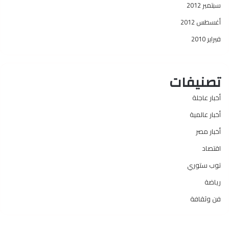
سبتمبر 2012
أغسطس 2012
فبراير 2010
تصنيفات
أخبار عاجلة
أخبار عالمية
أخبار مصر
اقتصاد
توب ستوري
رياضة
فن وثقافة