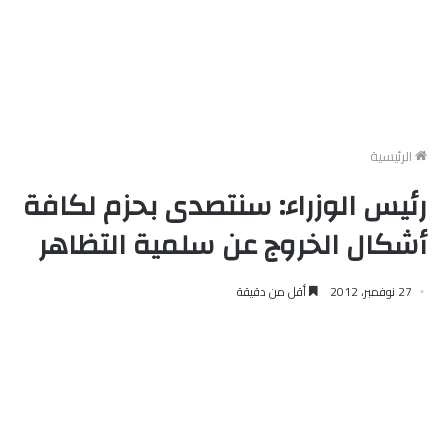
الرئيسية
رئيس الوزراء: سنتصدى بحزم لكافة
أشكال الخروج عن سلمية التظاهر
27 نوفمبر، 2012
أقل من دقيقة