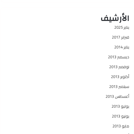
الأرشيف
يناير 2025
فبراير 2017
يناير 2014
ديسمبر 2013
نوفمبر 2013
أكتوبر 2013
سبتمبر 2013
أغسطس 2013
يوليو 2013
يونيو 2013
مايو 2013