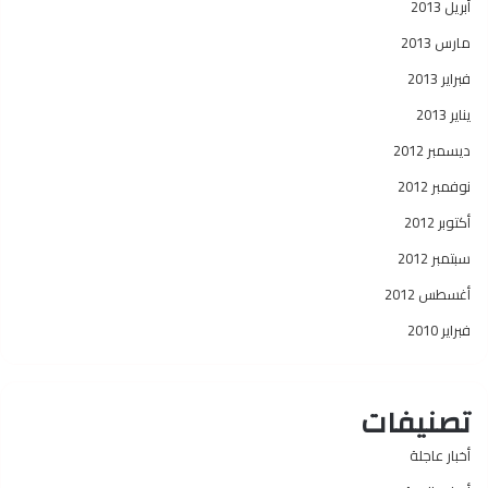
أبريل 2013
مارس 2013
فبراير 2013
يناير 2013
ديسمبر 2012
نوفمبر 2012
أكتوبر 2012
سبتمبر 2012
أغسطس 2012
فبراير 2010
تصنيفات
أخبار عاجلة