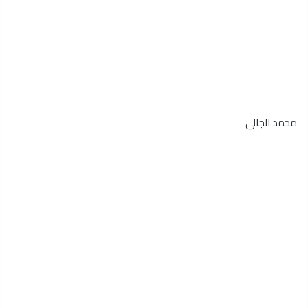
محمد الجالى