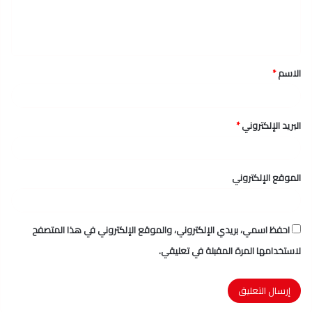
ل
ي
ق
الاسم
*
*
البريد الإلكتروني
*
الموقع الإلكتروني
احفظ اسمي، بريدي الإلكتروني، والموقع الإلكتروني في هذا المتصفح
لاستخدامها المرة المقبلة في تعليقي.