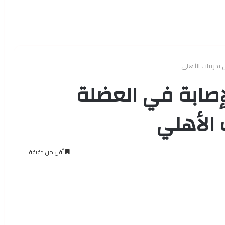
 تدريبات الأهلي
إصابة في العضلة
 الأهلي
أقل من دقيقة