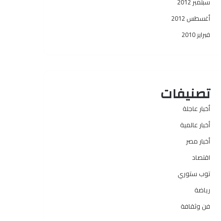
سبتمبر 2012
أغسطس 2012
فبراير 2010
تصنيفات
أخبار عاجلة
أخبار عالمية
أخبار مصر
اقتصاد
توب ستوري
رياضة
فن وثقافة