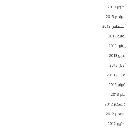
أكتوبر 2013
سبتمبر 2013
أغسطس 2013
يوليو 2013
يونيو 2013
مايو 2013
أبريل 2013
مارس 2013
فبراير 2013
يناير 2013
ديسمبر 2012
نوفمبر 2012
أكتوبر 2012