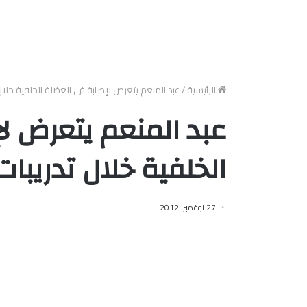
الرئيسية
/
عبد المنعم يتعرض لإصابة في العضلة الخلفية خلال
عبد المنعم يتعرض ل
الخلفية خلال تدريبات
27 نوفمبر، 2012