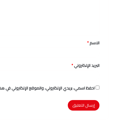
ع
ل
ي
ق
الاسم
*
*
البريد الإلكتروني
*
احفظ اسمي، بريدي الإلكتروني، والموقع الإلكتروني في هذا