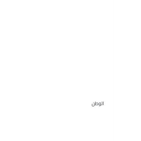
الوطن