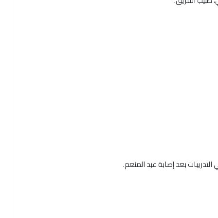
 طبيب الفريق.
تدريبات بعد إصابة عبد المنعم.