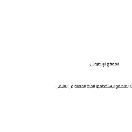
الموقع الإلكتروني
 المتصفح لاستخدامها المرة المقبلة في تعليقي.