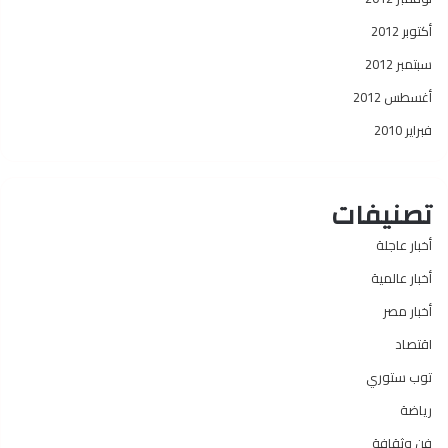
أكتوبر 2012
سبتمبر 2012
أغسطس 2012
فبراير 2010
تصنيفات
أخبار عاجلة
أخبار عالمية
أخبار مصر
اقتصاد
توب ستوري
رياضة
فن وثقافة