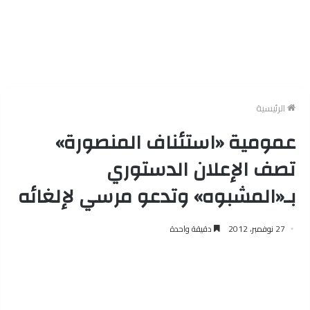
الرئيسية
عمومية «استئناف المنصورة»
تصف الإعلان الدستوري
بـ«المشبوه» وتدعو مرسي لإلغائه
27 نوفمبر، 2012
دقيقة واحدة