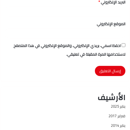
البريد الإلكتروني
*
الموقع الإلكتروني
احفظ اسمي، بريدي الإلكتروني، والموقع الإلكتروني في هذا المتصفح
لاستخدامها المرة المقبلة في تعليقي.
الأرشيف
يناير 2025
فبراير 2017
يناير 2014