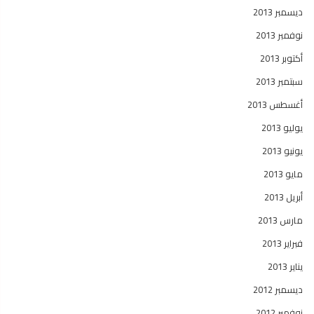
ديسمبر 2013
نوفمبر 2013
أكتوبر 2013
سبتمبر 2013
أغسطس 2013
يوليو 2013
يونيو 2013
مايو 2013
أبريل 2013
مارس 2013
فبراير 2013
يناير 2013
ديسمبر 2012
نوفمبر 2012