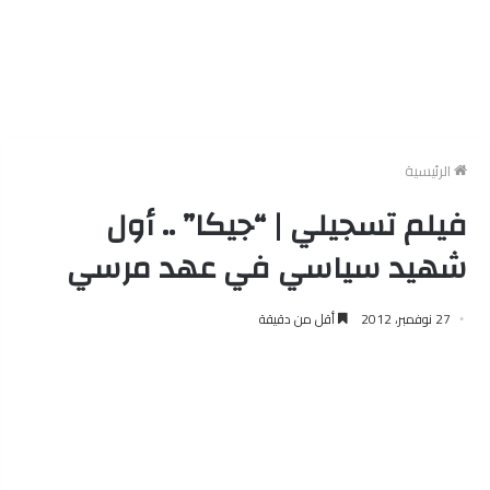
الرئيسية
فيلم تسجيلي | “جيكا” .. أول
شهيد سياسي في عهد مرسي
27 نوفمبر، 2012
أقل من دقيقة