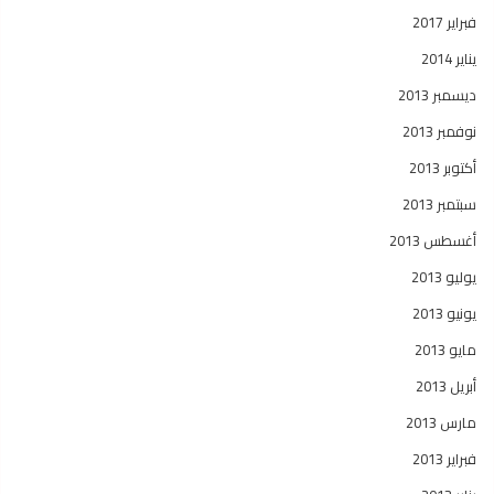
فبراير 2017
يناير 2014
ديسمبر 2013
نوفمبر 2013
أكتوبر 2013
سبتمبر 2013
أغسطس 2013
يوليو 2013
يونيو 2013
مايو 2013
أبريل 2013
مارس 2013
فبراير 2013