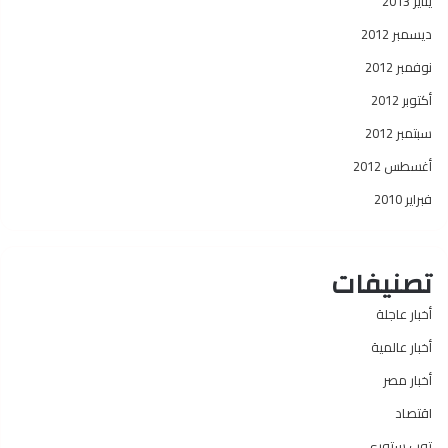
يناير 2013
ديسمبر 2012
نوفمبر 2012
أكتوبر 2012
سبتمبر 2012
أغسطس 2012
فبراير 2010
تصنيفات
أخبار عاجلة
أخبار عالمية
أخبار مصر
اقتصاد
توب ستوري