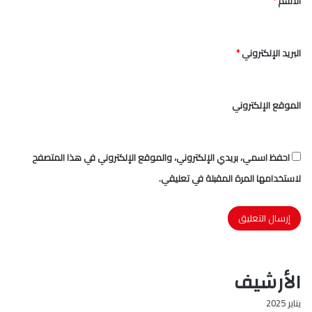
الاسم
*
*
البريد الإلكتروني
*
الموقع الإلكتروني
احفظ اسمي، بريدي الإلكتروني، والموقع الإلكتروني في هذا المتصفح
لاستخدامها المرة المقبلة في تعليقي.
الأرشيف
يناير 2025