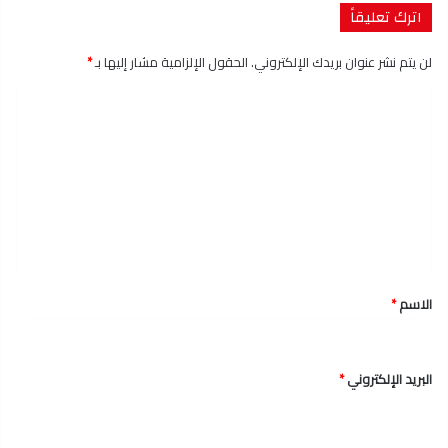
اترك تعليقاً
لن يتم نشر عنوان بريدك الإلكتروني.
الحقول الإلزامية مشار إليها بـ
*
ا
ل
ت
ع
ل
ي
ق
الاسم
*
*
البريد الإلكتروني
*