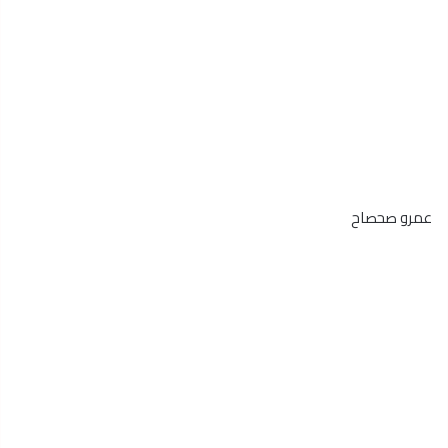
عمرو صحصاح