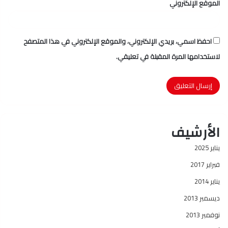
الموقع الإلكتروني
احفظ اسمي، بريدي الإلكتروني، والموقع الإلكتروني في هذا المتصفح
لاستخدامها المرة المقبلة في تعليقي.
الأرشيف
يناير 2025
فبراير 2017
يناير 2014
ديسمبر 2013
نوفمبر 2013