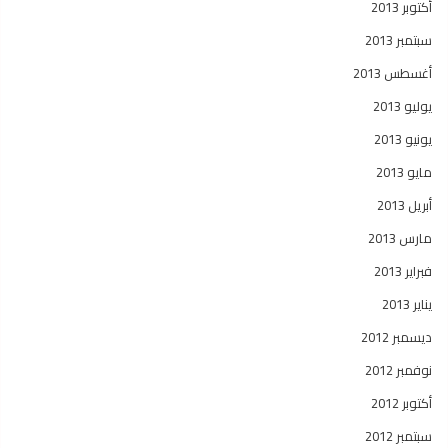
أكتوبر 2013
سبتمبر 2013
أغسطس 2013
يوليو 2013
يونيو 2013
مايو 2013
أبريل 2013
مارس 2013
فبراير 2013
يناير 2013
ديسمبر 2012
نوفمبر 2012
أكتوبر 2012
سبتمبر 2012