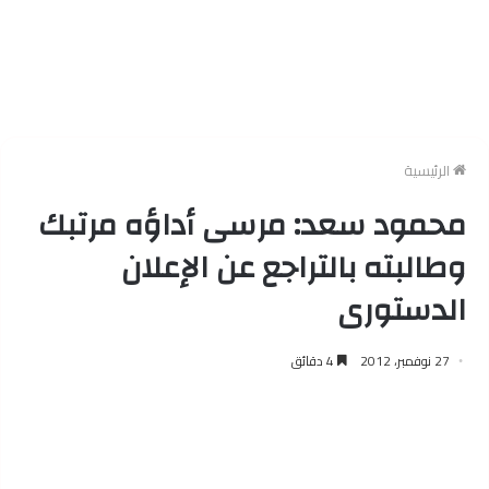
الرئيسية
محمود سعد: مرسى أداؤه مرتبك
وطالبته بالتراجع عن الإعلان
الدستورى
27 نوفمبر، 2012
4 دقائق