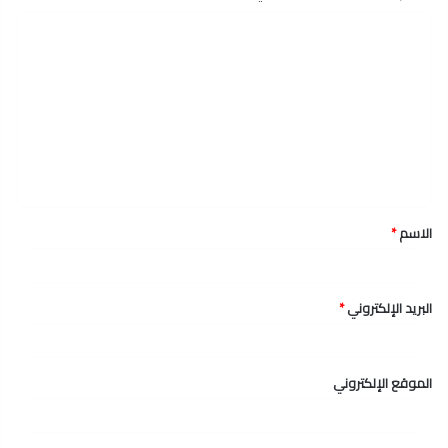
ا
ل
ت
ع
ل
ي
ق
الاسم
*
*
البريد الإلكتروني
*
الموقع الإلكتروني