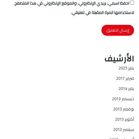
احفظ اسمي، بريدي الإلكتروني، والموقع الإلكتروني في هذا المتصفح
لاستخدامها المرة المقبلة في تعليقي.
الأرشيف
يناير 2025
فبراير 2017
يناير 2014
ديسمبر 2013
نوفمبر 2013
أكتوبر 2013
سبتمبر 2013