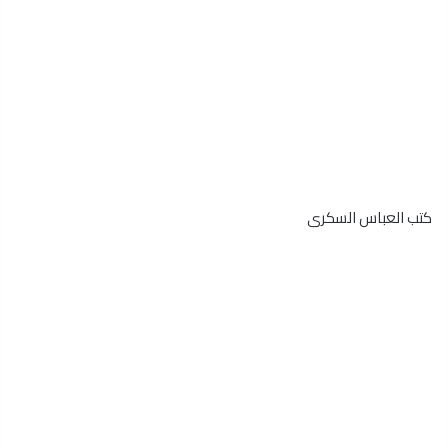
كتب العباس السكرى