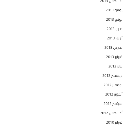
أغسطس 2013
يوليو 2013
يونيو 2013
مايو 2013
أبريل 2013
مارس 2013
فبراير 2013
يناير 2013
ديسمبر 2012
نوفمبر 2012
أكتوبر 2012
سبتمبر 2012
أغسطس 2012
فبراير 2010