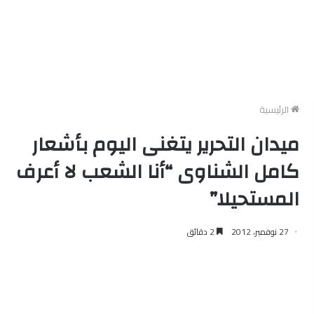
الرئيسية
ميدان التحرير يتغنى اليوم بأشعار
كامل الشناوى “أنا الشعب لا أعرف
المستحيلا”
27 نوفمبر، 2012
2 دقائق