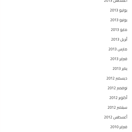
أغسطس 2013
يوليو 2013
يونيو 2013
مايو 2013
أبريل 2013
مارس 2013
فبراير 2013
يناير 2013
ديسمبر 2012
نوفمبر 2012
أكتوبر 2012
سبتمبر 2012
أغسطس 2012
فبراير 2010