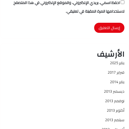
احفظ اسمي، بريدي الإلكتروني، والموقع الإلكتروني في هذا المتصفح
لاستخدامها المرة المقبلة في تعليقي.
الأرشيف
يناير 2025
فبراير 2017
يناير 2014
ديسمبر 2013
نوفمبر 2013
أكتوبر 2013
سبتمبر 2013