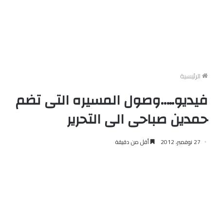
الرئيسية
فيديو…..وصول المسيره التى تضم
حمدين صباحى الى التحرير
27 نوفمبر، 2012
أقل من دقيقة