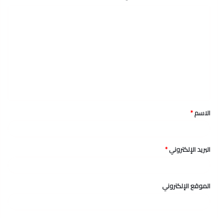
ا
ل
ت
ع
ل
ي
ق
الاسم
*
*
البريد الإلكتروني
*
الموقع الإلكتروني