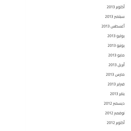
أكتوبر 2013
سبتمبر 2013
أغسطس 2013
يوليو 2013
يونيو 2013
مايو 2013
أبريل 2013
مارس 2013
فبراير 2013
يناير 2013
ديسمبر 2012
نوفمبر 2012
أكتوبر 2012