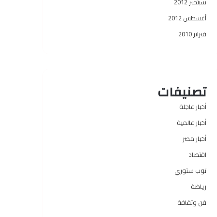
سبتمبر 2012
أغسطس 2012
فبراير 2010
تصنيفات
أخبار عاجلة
أخبار عالمية
أخبار مصر
اقتصاد
توب ستوري
رياضة
فن وثقافة