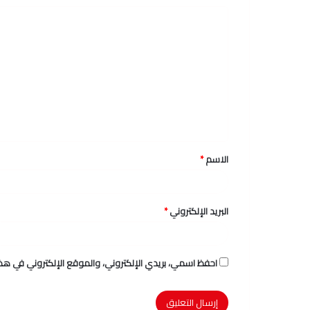
ا
ل
ت
ع
ل
ي
ق
الاسم
*
*
البريد الإلكتروني
*
احفظ اسمي، بريدي الإلكتروني، والموقع الإلكتروني في هذا