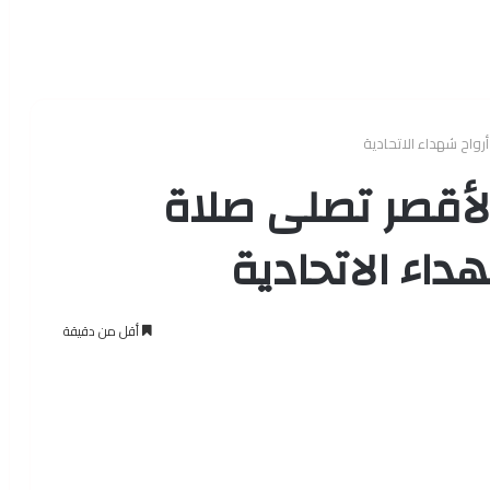
أرواح شهداء الاتحادية
بالأقصر تصلى صلاة
داء الاتحادية
أقل من دقيقة