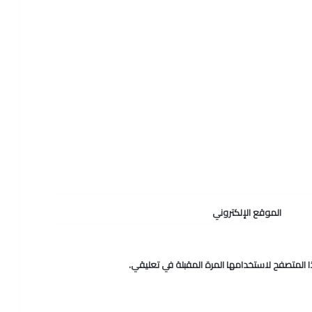
الموقع الإلكتروني
 المتصفح لاستخدامها المرة المقبلة في تعليقي.