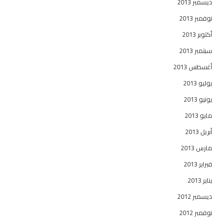
ديسمبر 2013
نوفمبر 2013
أكتوبر 2013
سبتمبر 2013
أغسطس 2013
يوليو 2013
يونيو 2013
مايو 2013
أبريل 2013
مارس 2013
فبراير 2013
يناير 2013
ديسمبر 2012
نوفمبر 2012