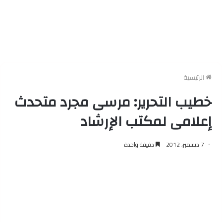
الرئيسية
خطيب التحرير: مرسى مجرد متحدث
إعلامى لمكتب الإرشاد
7 ديسمبر، 2012
دقيقة واحدة