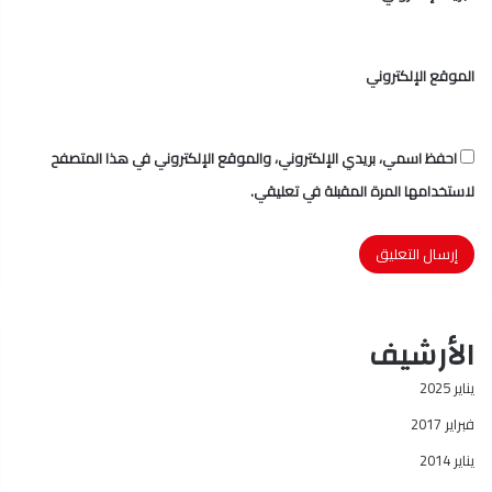
الموقع الإلكتروني
احفظ اسمي، بريدي الإلكتروني، والموقع الإلكتروني في هذا المتصفح
لاستخدامها المرة المقبلة في تعليقي.
الأرشيف
يناير 2025
فبراير 2017
يناير 2014