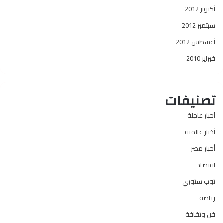
أكتوبر 2012
سبتمبر 2012
أغسطس 2012
فبراير 2010
تصنيفات
أخبار عاجلة
أخبار عالمية
أخبار مصر
اقتصاد
توب ستوري
رياضة
فن وثقافة