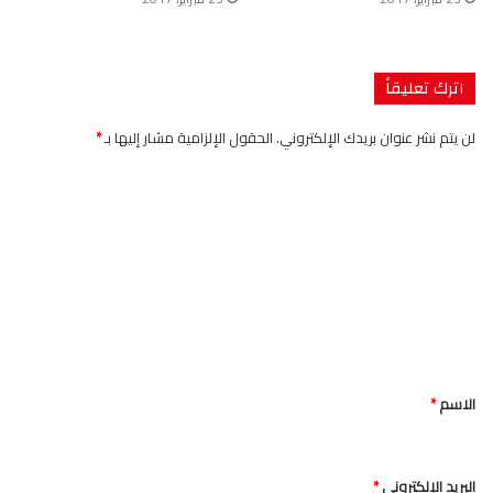
اترك تعليقاً
لن يتم نشر عنوان بريدك الإلكتروني.
الحقول الإلزامية مشار إليها بـ
*
ا
ل
ت
ع
ل
ي
ق
الاسم
*
*
البريد الإلكتروني
*