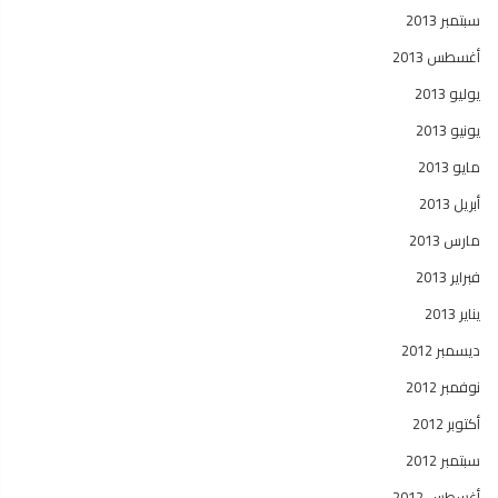
سبتمبر 2013
أغسطس 2013
يوليو 2013
يونيو 2013
مايو 2013
أبريل 2013
مارس 2013
فبراير 2013
يناير 2013
ديسمبر 2012
نوفمبر 2012
أكتوبر 2012
سبتمبر 2012
أغسطس 2012