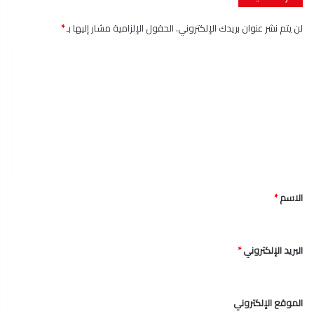
لن يتم نشر عنوان بريدك الإلكتروني.
الحقول الإلزامية مشار إليها بـ
*
ا
ل
ت
ع
ل
ي
ق
الاسم
*
*
البريد الإلكتروني
*
الموقع الإلكتروني