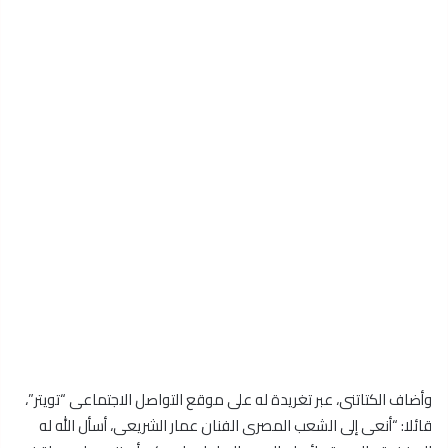
وأضاف الكتاتنى، عبر تغريدة له على موقع التواصل الاجتماعى “تويتر”،
قائلا: “أنعى إلى الشعب المصرى الفنان عمار الشريعى، أسأل الله له