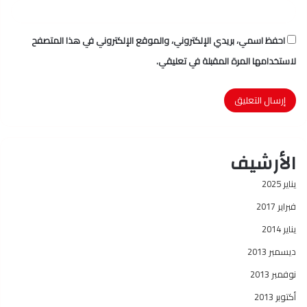
احفظ اسمي، بريدي الإلكتروني، والموقع الإلكتروني في هذا المتصفح
لاستخدامها المرة المقبلة في تعليقي.
الأرشيف
يناير 2025
فبراير 2017
يناير 2014
ديسمبر 2013
نوفمبر 2013
أكتوبر 2013