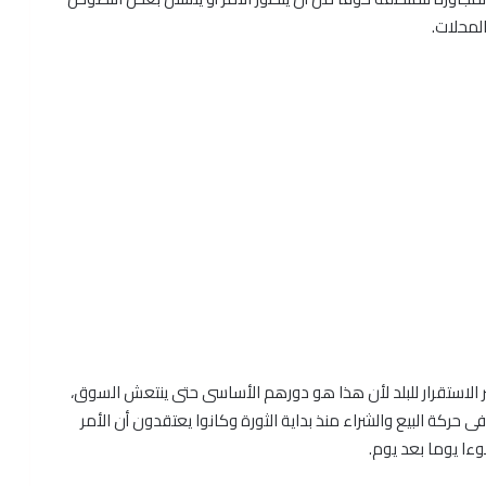
لمحلات.
 الاستقرار للبلد لأن هذا هو دورهم الأساسى حتى ينتعش السوق،
 حركة البيع والشراء منذ بداية الثورة وكانوا يعتقدون أن الأمر
وءا يوما بعد يوم.