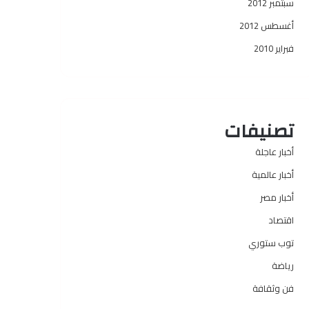
سبتمبر 2012
أغسطس 2012
فبراير 2010
تصنيفات
أخبار عاجلة
أخبار عالمية
أخبار مصر
اقتصاد
توب ستوري
رياضة
فن وثقافة