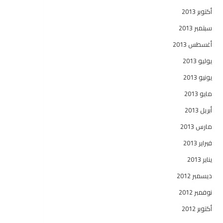
أكتوبر 2013
سبتمبر 2013
أغسطس 2013
يوليو 2013
يونيو 2013
مايو 2013
أبريل 2013
مارس 2013
فبراير 2013
يناير 2013
ديسمبر 2012
نوفمبر 2012
أكتوبر 2012