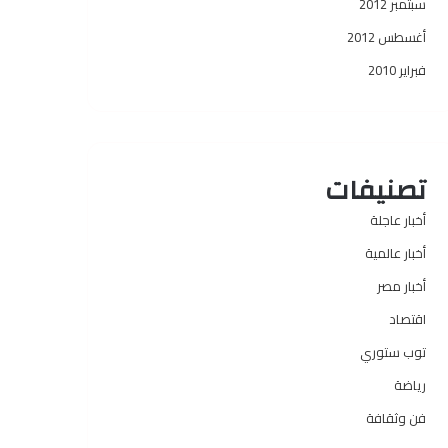
سبتمبر 2012
أغسطس 2012
فبراير 2010
تصنيفات
أخبار عاجلة
أخبار عالمية
أخبار مصر
اقتصاد
توب ستوري
رياضة
فن وثقافة