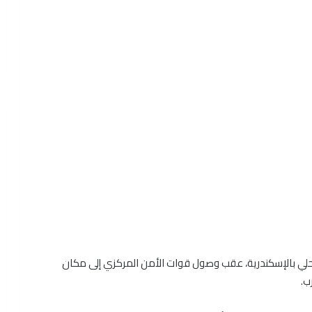
لي بالإسكندرية، عقب وصول قوات الأمن المركزي إلى مكان
ب.