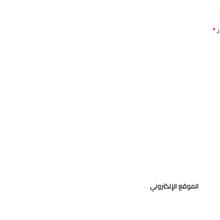
ـ
*
الموقع الإلكتروني