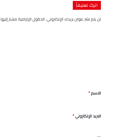
اترك تعليقاً
لن يتم نشر عنوان بريدك الإلكتروني.
الحقول الإلزامية مشار إليها ب
ا
ل
ت
ع
ل
ي
ق
الاسم
*
*
البريد الإلكتروني
*