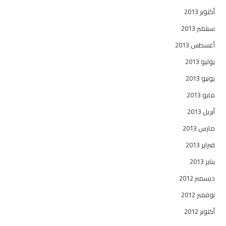
أكتوبر 2013
سبتمبر 2013
أغسطس 2013
يوليو 2013
يونيو 2013
مايو 2013
أبريل 2013
مارس 2013
فبراير 2013
يناير 2013
ديسمبر 2012
نوفمبر 2012
أكتوبر 2012