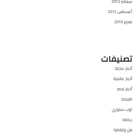
سبتمبر 2012
أغسطس 2012
فبراير 2010
تصنيفات
أخبار عاجلة
أخبار عالمية
أخبار مصر
اقتصاد
توب ستوري
رياضة
فن وثقافة