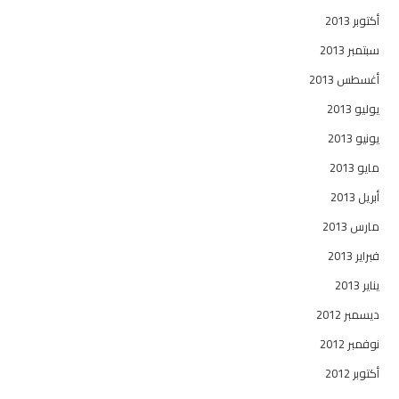
أكتوبر 2013
سبتمبر 2013
أغسطس 2013
يوليو 2013
يونيو 2013
مايو 2013
أبريل 2013
مارس 2013
فبراير 2013
يناير 2013
ديسمبر 2012
نوفمبر 2012
أكتوبر 2012