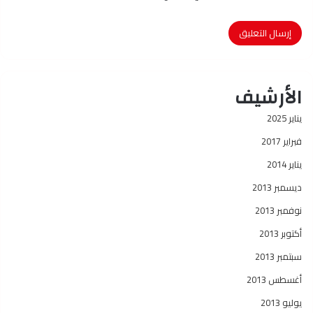
الأرشيف
يناير 2025
فبراير 2017
يناير 2014
ديسمبر 2013
نوفمبر 2013
أكتوبر 2013
سبتمبر 2013
أغسطس 2013
يوليو 2013