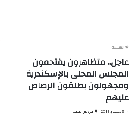
الرئيسية
عاجل.. متظاهرون يقتحمون
المجلس المحلى بالإسكندرية
ومجهولون يطلقون الرصاص
عليهم
8 ديسمبر، 2012
أقل من دقيقة