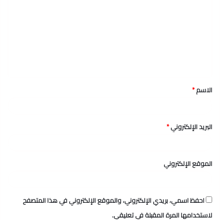
ل
ت
ع
ل
ي
ق
الاسم
*
*
البريد الإلكتروني
*
الموقع الإلكتروني
احفظ اسمي، بريدي الإلكتروني، والموقع الإلكتروني في هذا المتصفح
لاستخدامها المرة المقبلة في تعليقي.