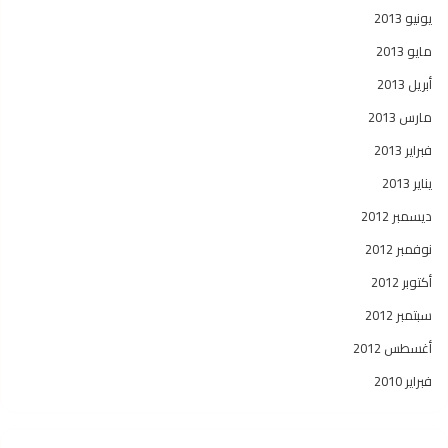
يونيو 2013
مايو 2013
أبريل 2013
مارس 2013
فبراير 2013
يناير 2013
ديسمبر 2012
نوفمبر 2012
أكتوبر 2012
سبتمبر 2012
أغسطس 2012
فبراير 2010