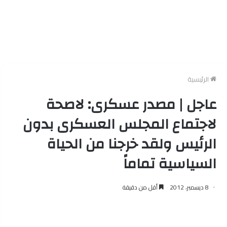
الرئيسية
عاجل | مصدر عسكرى: لاصحة
لاجتماع المجلس العسكرى بدون
الرئيس ولقد خرجنا من الحياة
السياسية تماماً
8 ديسمبر، 2012
أقل من دقيقة