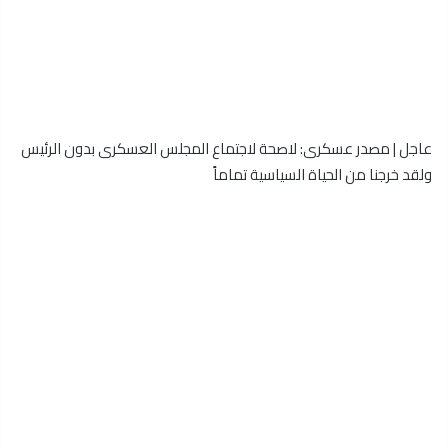
عاجل | مصدر عسكرى: لاصحة لاجتماع المجلس العسكرى بدون الرئيس
ولقد خرجنا من الحياة السياسية تماماً