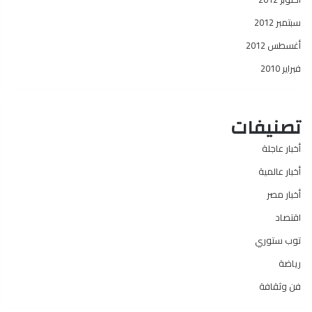
سبتمبر 2012
أغسطس 2012
فبراير 2010
تصنيفات
أخبار عاجلة
أخبار عالمية
أخبار مصر
اقتصاد
توب ستوري
رياضة
فن وثقافة