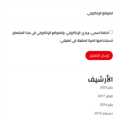
الموقع الإلكتروني
احفظ اسمي، بريدي الإلكتروني، والموقع الإلكتروني في هذا المتصفح
لاستخدامها المرة المقبلة في تعليقي.
الأرشيف
يناير 2025
فبراير 2017
يناير 2014
ديسمبر 2013