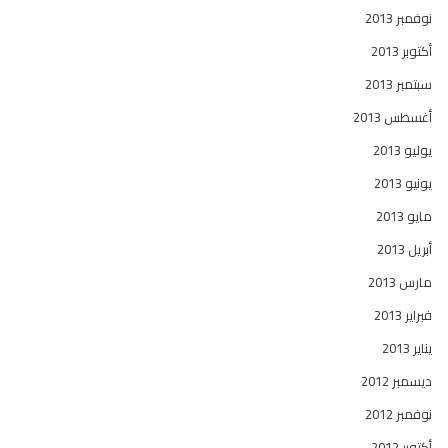
نوفمبر 2013
أكتوبر 2013
سبتمبر 2013
أغسطس 2013
يوليو 2013
يونيو 2013
مايو 2013
أبريل 2013
مارس 2013
فبراير 2013
يناير 2013
ديسمبر 2012
نوفمبر 2012
أكتوبر 2012