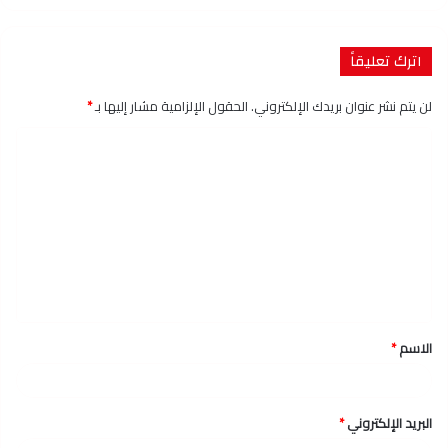
اترك تعليقاً
لن يتم نشر عنوان بريدك الإلكتروني.
الحقول الإلزامية مشار إليها بـ
*
ا
ل
ت
ع
ل
ي
ق
الاسم
*
*
البريد الإلكتروني
*