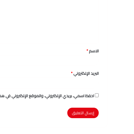
ت
ع
ل
ي
ق
الاسم
*
*
البريد الإلكتروني
*
احفظ اسمي، بريدي الإلكتروني، والموقع الإلكتروني في هذا