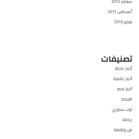
سبتمبر 2012
أغسطس 2012
فبراير 2010
تصنيفات
أخبار عاجلة
أخبار عالمية
أخبار مصر
اقتصاد
توب ستوري
رياضة
فن وثقافة