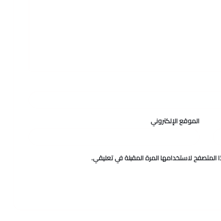
الموقع الإلكتروني
 المتصفح لاستخدامها المرة المقبلة في تعليقي.