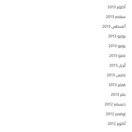
أكتوبر 2013
سبتمبر 2013
أغسطس 2013
يوليو 2013
يونيو 2013
مايو 2013
أبريل 2013
مارس 2013
فبراير 2013
يناير 2013
ديسمبر 2012
نوفمبر 2012
أكتوبر 2012