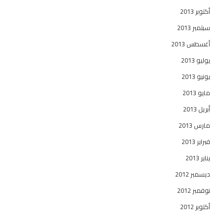
أكتوبر 2013
سبتمبر 2013
أغسطس 2013
يوليو 2013
يونيو 2013
مايو 2013
أبريل 2013
مارس 2013
فبراير 2013
يناير 2013
ديسمبر 2012
نوفمبر 2012
أكتوبر 2012