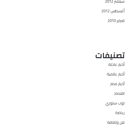
سبتمبر 2012
أغسطس 2012
فبراير 2010
تصنيفات
أخبار عاجلة
أخبار عالمية
أخبار مصر
اقتصاد
توب ستوري
رياضة
فن وثقافة