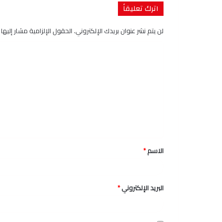
اترك تعليقاً
لن يتم نشر عنوان بريدك الإلكتروني.
الحقول الإلزامية مشار إليها ب
ا
ل
ت
ع
ل
ي
ق
الاسم
*
*
البريد الإلكتروني
*