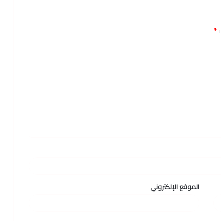
ـ
*
الموقع الإلكتروني