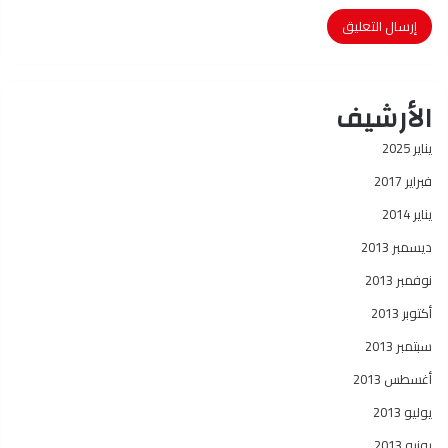
الأرشيف
يناير 2025
فبراير 2017
يناير 2014
ديسمبر 2013
نوفمبر 2013
أكتوبر 2013
سبتمبر 2013
أغسطس 2013
يوليو 2013
يونيو 2013