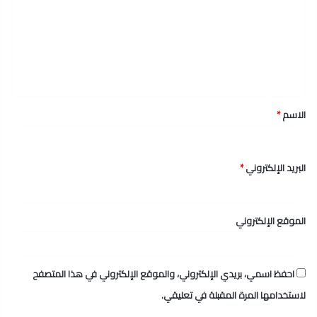
ت
ع
ل
ي
ق
الاسم
*
*
البريد الإلكتروني
*
الموقع الإلكتروني
احفظ اسمي، بريدي الإلكتروني، والموقع الإلكتروني في هذا المتصفح
لاستخدامها المرة المقبلة في تعليقي.