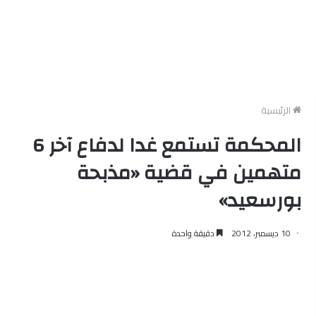
الرئيسية
المحكمة تستمع غدا لدفاع آخر 6
متهمين في قضية «مذبحة
بورسعيد»
10 ديسمبر، 2012
دقيقة واحدة