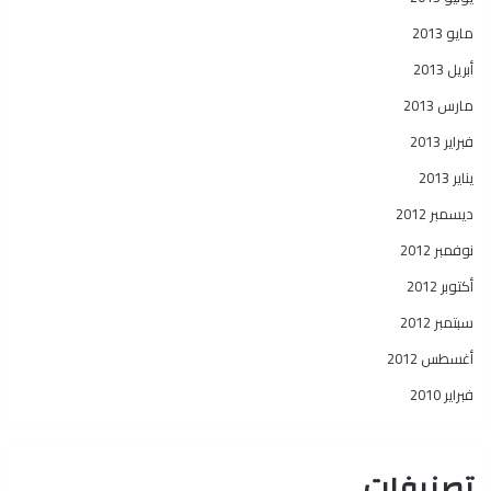
مايو 2013
أبريل 2013
مارس 2013
فبراير 2013
يناير 2013
ديسمبر 2012
نوفمبر 2012
أكتوبر 2012
سبتمبر 2012
أغسطس 2012
فبراير 2010
تصنيفات