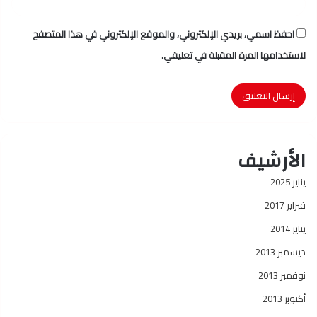
احفظ اسمي، بريدي الإلكتروني، والموقع الإلكتروني في هذا المتصفح
لاستخدامها المرة المقبلة في تعليقي.
الأرشيف
يناير 2025
فبراير 2017
يناير 2014
ديسمبر 2013
نوفمبر 2013
أكتوبر 2013