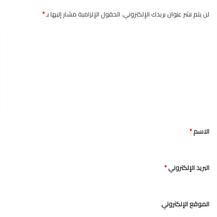
لن يتم نشر عنوان بريدك الإلكتروني.
الحقول الإلزامية مشار إليها بـ
*
ا
ل
ت
ع
ل
ي
ق
الاسم
*
*
البريد الإلكتروني
*
الموقع الإلكتروني