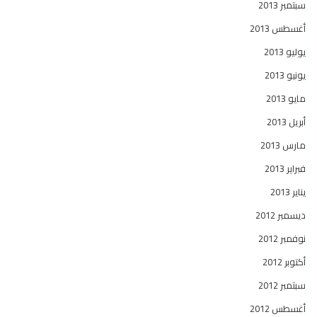
سبتمبر 2013
أغسطس 2013
يوليو 2013
يونيو 2013
مايو 2013
أبريل 2013
مارس 2013
فبراير 2013
يناير 2013
ديسمبر 2012
نوفمبر 2012
أكتوبر 2012
سبتمبر 2012
أغسطس 2012