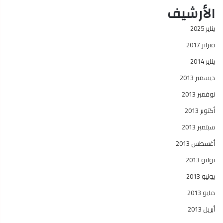
الأرشيف
يناير 2025
فبراير 2017
يناير 2014
ديسمبر 2013
نوفمبر 2013
أكتوبر 2013
سبتمبر 2013
أغسطس 2013
يوليو 2013
يونيو 2013
مايو 2013
أبريل 2013