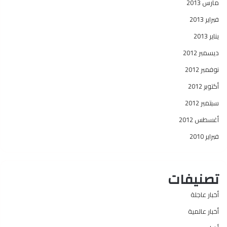
مارس 2013
فبراير 2013
يناير 2013
ديسمبر 2012
نوفمبر 2012
أكتوبر 2012
سبتمبر 2012
أغسطس 2012
فبراير 2010
تصنيفات
أخبار عاجلة
أخبار عالمية