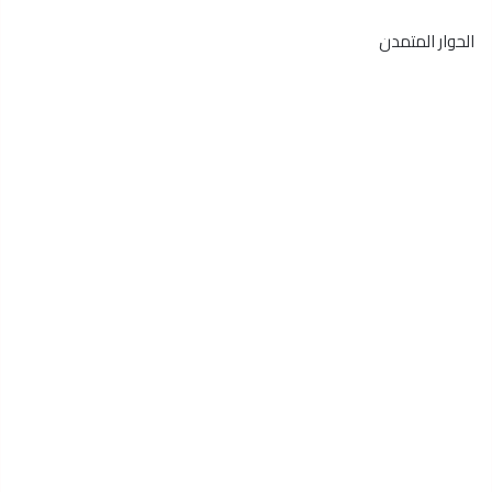
الحوار المتمدن