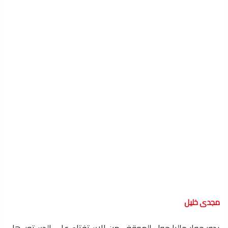
مجدى خليل