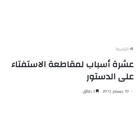
الرئيسية
عشرة أسباب لمقاطعة الاستفتاء
على الدستور
10 ديسمبر، 2012
3 دقائق