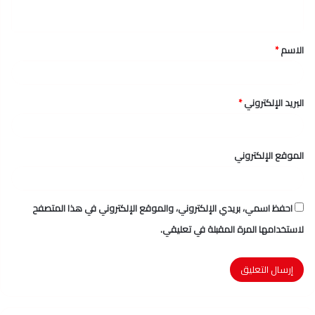
ي
ق
الاسم
*
*
البريد الإلكتروني
*
الموقع الإلكتروني
احفظ اسمي، بريدي الإلكتروني، والموقع الإلكتروني في هذا المتصفح
لاستخدامها المرة المقبلة في تعليقي.