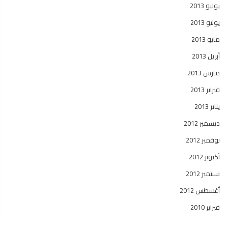
يوليو 2013
يونيو 2013
مايو 2013
أبريل 2013
مارس 2013
فبراير 2013
يناير 2013
ديسمبر 2012
نوفمبر 2012
أكتوبر 2012
سبتمبر 2012
أغسطس 2012
فبراير 2010