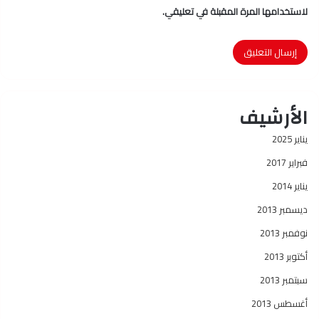
لاستخدامها المرة المقبلة في تعليقي.
الأرشيف
يناير 2025
فبراير 2017
يناير 2014
ديسمبر 2013
نوفمبر 2013
أكتوبر 2013
سبتمبر 2013
أغسطس 2013