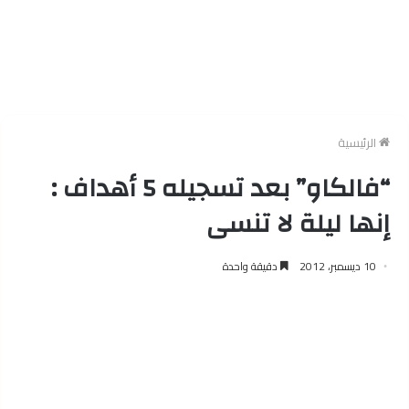
الرئيسية
“فالكاو” بعد تسجيله 5 أهداف :
إنها ليلة لا تنسى
10 ديسمبر، 2012
دقيقة واحدة