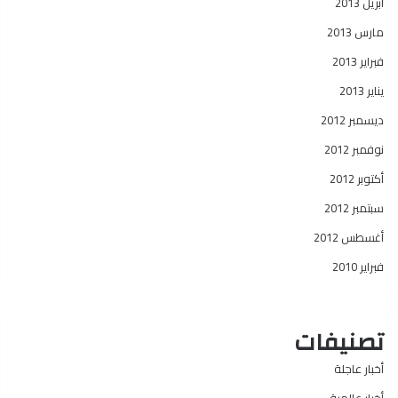
أبريل 2013
مارس 2013
فبراير 2013
يناير 2013
ديسمبر 2012
نوفمبر 2012
أكتوبر 2012
سبتمبر 2012
أغسطس 2012
فبراير 2010
تصنيفات
أخبار عاجلة