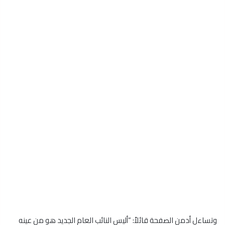
وتساءل أدمن الصفحة قائلاً: “أليس النائب العام الجديد هو من عينه