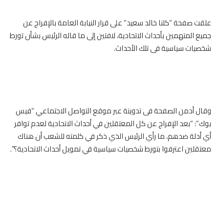
علقت صفحة “كلنا خالد سعيد” على قرار النيابة العامة بالإفراج عن
جميع المتهمين بأحداث الاتحادية، لافتين إلى ما قاله الرئيس بشأن تورط
شخصيات سياسية فى تلك الأحداث.
وقال أدمن الصفحة فى تدوينة عبر موقع التواصل الاجتماعي “فيس
بوك”: “بعد الإفراج عن كل المعتقلين في أحداث الاتحادية لعدم توافر
أي أدلة ضدهم، ما رأي الرئيس الذي ذكر في كلمته للشعب أن هناك
معتقلين اعترفوا بتورط شخصيات سياسية في تمويل أحداث الاتحادية؟”.