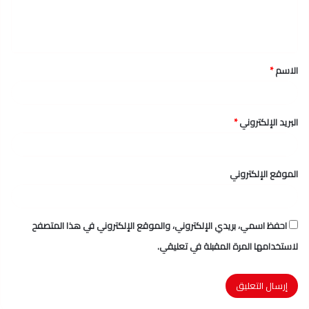
ل
ي
ق
الاسم
*
*
البريد الإلكتروني
*
الموقع الإلكتروني
احفظ اسمي، بريدي الإلكتروني، والموقع الإلكتروني في هذا المتصفح
لاستخدامها المرة المقبلة في تعليقي.