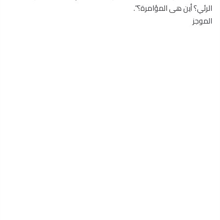
الرئي؟ أين هى المؤامرة؟”.
الموجز