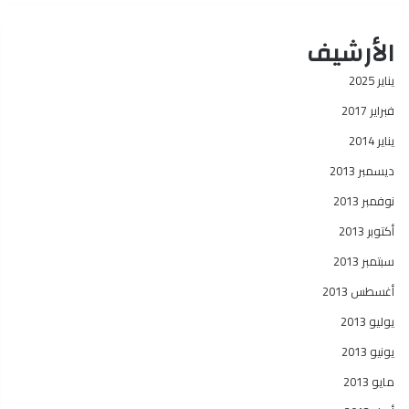
الأرشيف
يناير 2025
فبراير 2017
يناير 2014
ديسمبر 2013
نوفمبر 2013
أكتوبر 2013
سبتمبر 2013
أغسطس 2013
يوليو 2013
يونيو 2013
مايو 2013