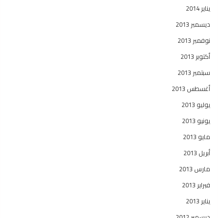
يناير 2014
ديسمبر 2013
نوفمبر 2013
أكتوبر 2013
سبتمبر 2013
أغسطس 2013
يوليو 2013
يونيو 2013
مايو 2013
أبريل 2013
مارس 2013
فبراير 2013
يناير 2013
ديسمبر 2012