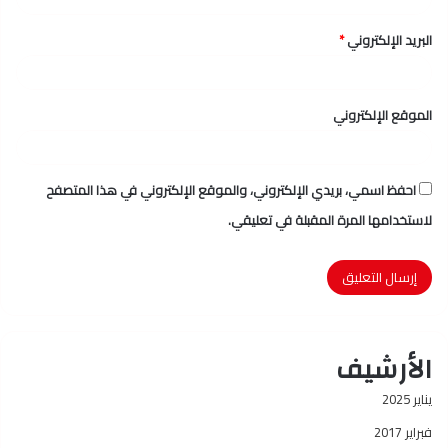
البريد الإلكتروني
*
الموقع الإلكتروني
احفظ اسمي، بريدي الإلكتروني، والموقع الإلكتروني في هذا المتصفح
لاستخدامها المرة المقبلة في تعليقي.
الأرشيف
يناير 2025
فبراير 2017