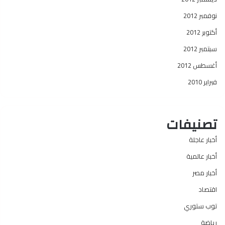
نوفمبر 2012
أكتوبر 2012
سبتمبر 2012
أغسطس 2012
فبراير 2010
تصنيفات
أخبار عاجلة
أخبار عالمية
أخبار مصر
اقتصاد
توب ستوري
رياضة