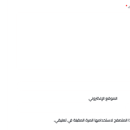
ـ
*
الموقع الإلكتروني
 المتصفح لاستخدامها المرة المقبلة في تعليقي.