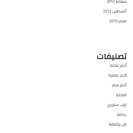
سبتمبر 2012
أغسطس 2012
فبراير 2010
تصنيفات
أخبار عاجلة
أخبار عالمية
أخبار مصر
اقتصاد
توب ستوري
رياضة
فن وثقافة