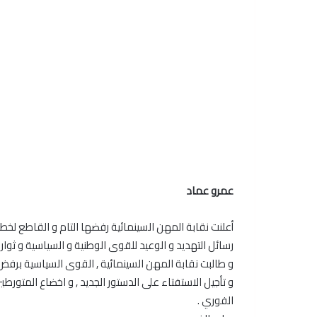
عمرو عماد
أعلنت نقابة المهن السينمائية رفضها التام و القاطع لخ
رسائل التهديد و الوعيد للقوى الوطنية و السياسية و ثوار ا
و طالبت نقابة المهن السينمائية , القوى السياسية برفض 
و تأجيل الاستفتاء على الدستور الجديد , و اخضاع المتور
الفوري .