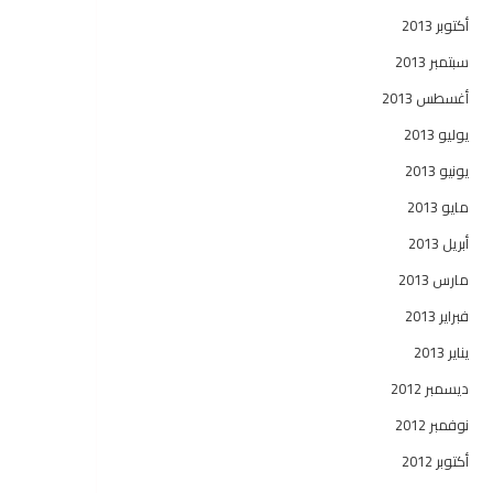
أكتوبر 2013
سبتمبر 2013
أغسطس 2013
يوليو 2013
يونيو 2013
مايو 2013
أبريل 2013
مارس 2013
فبراير 2013
يناير 2013
ديسمبر 2012
نوفمبر 2012
أكتوبر 2012