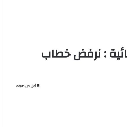
ائية : نرفض خطاب
أقل من دقيقة