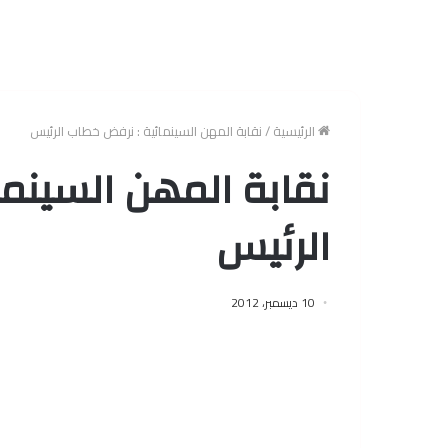
الرئيسية
/
نقابة المهن السينمائية : نرفض خطاب الرئيس
نقابة المهن السينم
الرئيس
10 ديسمبر، 2012