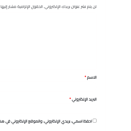
لن يتم نشر عنوان بريدك الإلكتروني.
الحقول الإلزامية مشار إليها ب
ا
ل
ت
ع
ل
ي
ق
الاسم
*
*
البريد الإلكتروني
*
احفظ اسمي، بريدي الإلكتروني، والموقع الإلكتروني في هذا