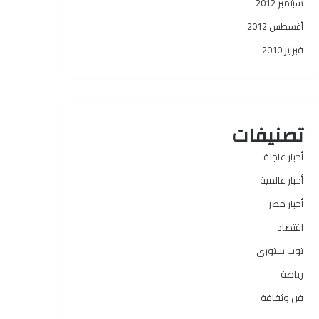
سبتمبر 2012
أغسطس 2012
فبراير 2010
تصنيفات
أخبار عاجلة
أخبار عالمية
أخبار مصر
اقتصاد
توب ستوري
رياضة
فن وثقافة