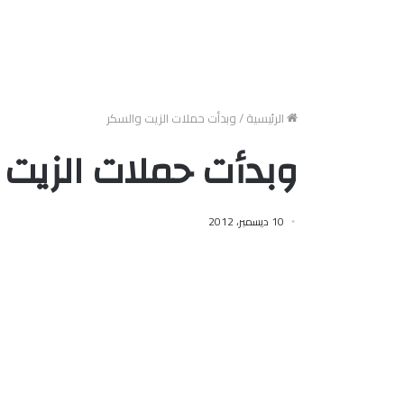
الرئيسية
/
وبدأت حملات الزيت والسكر
وبدأت حملات الزيت 
10 ديسمبر، 2012