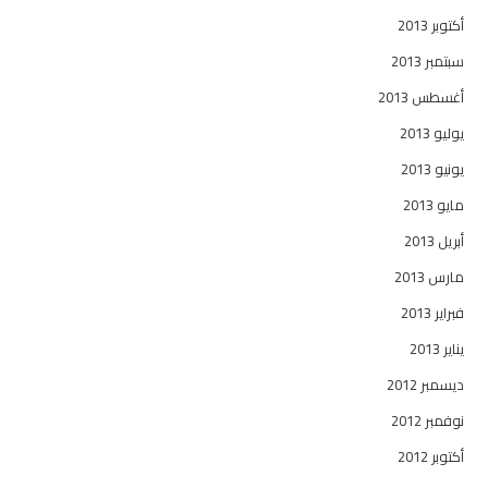
أكتوبر 2013
سبتمبر 2013
أغسطس 2013
يوليو 2013
يونيو 2013
مايو 2013
أبريل 2013
مارس 2013
فبراير 2013
يناير 2013
ديسمبر 2012
نوفمبر 2012
أكتوبر 2012