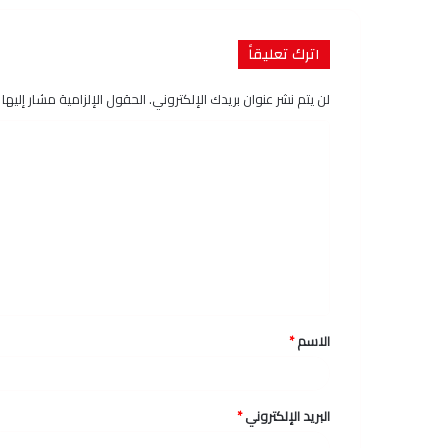
اترك تعليقاً
لن يتم نشر عنوان بريدك الإلكتروني.
الحقول الإلزامية مشار إليها ب
ا
ل
ت
ع
ل
ي
ق
الاسم
*
*
البريد الإلكتروني
*