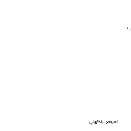
ـ
*
الموقع الإلكتروني