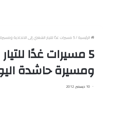
الرئيسية
/
5 مسيرات غدًا للتيار الشعبي إلى الاتحادية ومسيرة حاشدة اليوم من المطرية
5 مسيرات غدًا للتيا
ومسيرة حاشدة اليو
10 ديسمبر، 2012