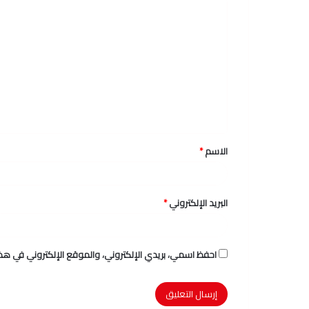
ا
ل
ت
ع
ل
ي
ق
الاسم
*
*
البريد الإلكتروني
*
احفظ اسمي، بريدي الإلكتروني، والموقع الإلكتروني في هذا