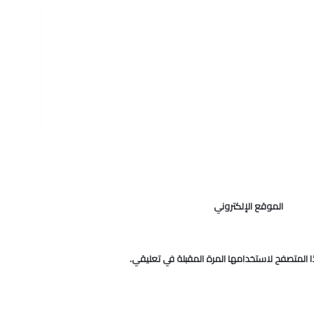
الموقع الإلكتروني
 المتصفح لاستخدامها المرة المقبلة في تعليقي.