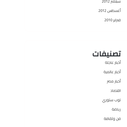
سبتمبر 2012
أغسطس 2012
فبراير 2010
تصنيفات
أخبار عاجلة
أخبار عالمية
أخبار مصر
اقتصاد
توب ستوري
رياضة
فن وثقافة