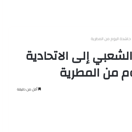
ر الشعبي إلى الاتحادية
م من المطرية
أقل من دقيقة