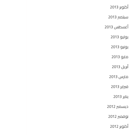
أكتوبر 2013
سبتمبر 2013
أغسطس 2013
يوليو 2013
يونيو 2013
مايو 2013
أبريل 2013
مارس 2013
فبراير 2013
يناير 2013
ديسمبر 2012
نوفمبر 2012
أكتوبر 2012