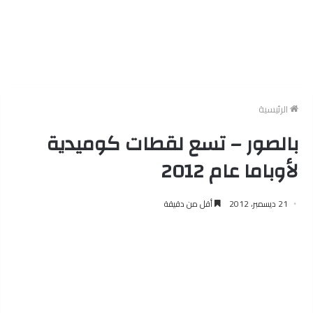
الرئيسية
بالصور – تسع لقطات كوميدية
لأوباما عام 2012
21 ديسمبر، 2012
أقل من دقيقة