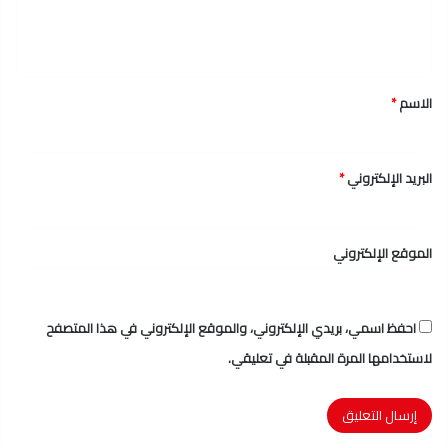
ل
ي
ق
الاسم
*
*
البريد الإلكتروني
*
الموقع الإلكتروني
احفظ اسمي، بريدي الإلكتروني، والموقع الإلكتروني في هذا المتصفح
لاستخدامها المرة المقبلة في تعليقي.