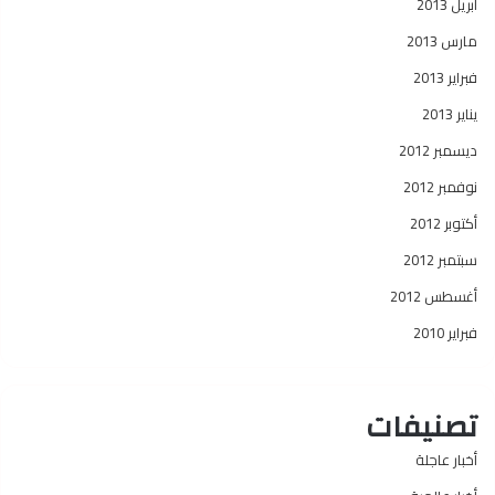
أبريل 2013
مارس 2013
فبراير 2013
يناير 2013
ديسمبر 2012
نوفمبر 2012
أكتوبر 2012
سبتمبر 2012
أغسطس 2012
فبراير 2010
تصنيفات
أخبار عاجلة