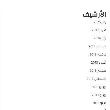
الأرشيف
يناير 2025
فبراير 2017
يناير 2014
ديسمبر 2013
نوفمبر 2013
أكتوبر 2013
سبتمبر 2013
أغسطس 2013
يوليو 2013
يونيو 2013
مايو 2013