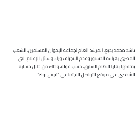
ناشد محمد بديع، المرشد العام لجماعة الإخوان المسلمين، الشعب
المصري بقراءة الدستور وعدم الانجراف وراء وسائل الإعلام التي
يمتلكها بقايا النظام السابق، حسب قوله، وذلك من خلال حسابه
الشخصي على موقع التواصل الاجتماعي “فيس بوك”.