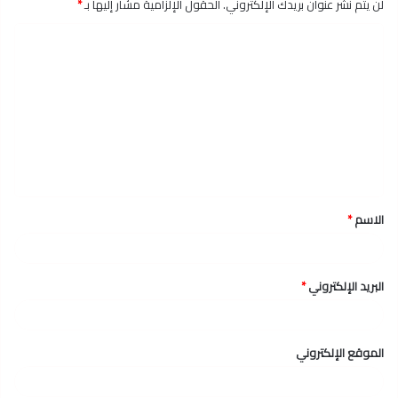
لن يتم نشر عنوان بريدك الإلكتروني.
الحقول الإلزامية مشار إليها بـ
*
ا
ل
ت
ع
ل
ي
ق
الاسم
*
*
البريد الإلكتروني
*
الموقع الإلكتروني