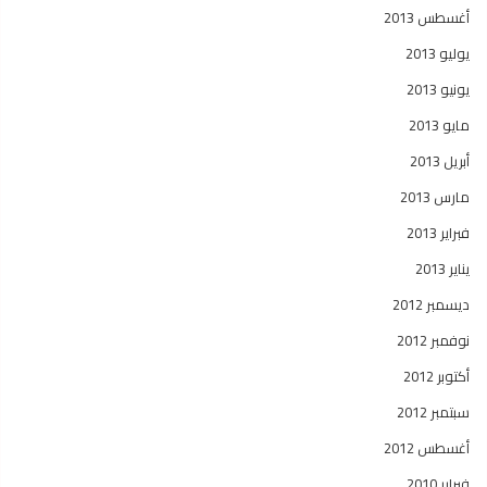
أغسطس 2013
يوليو 2013
يونيو 2013
مايو 2013
أبريل 2013
مارس 2013
فبراير 2013
يناير 2013
ديسمبر 2012
نوفمبر 2012
أكتوبر 2012
سبتمبر 2012
أغسطس 2012
فبراير 2010