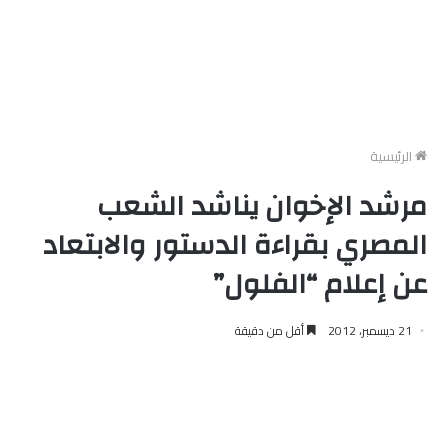
الرئيسية
مرشد الإخوان يناشد الشعب
المصري بقراءة الدستور والابتعاد
عن إعلام “الفلول”
21 ديسمبر، 2012
أقل من دقيقة