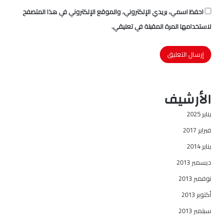
احفظ اسمي، بريدي الإلكتروني، والموقع الإلكتروني في هذا المتصفح
لاستخدامها المرة المقبلة في تعليقي.
الأرشيف
يناير 2025
فبراير 2017
يناير 2014
ديسمبر 2013
نوفمبر 2013
أكتوبر 2013
سبتمبر 2013